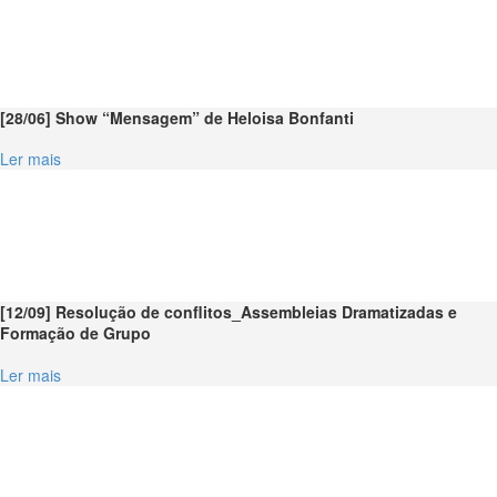
[28/06] Show “Mensagem” de Heloisa Bonfanti
Ler mais
[12/09] Resolução de conflitos_Assembleias Dramatizadas e
Formação de Grupo
Ler mais