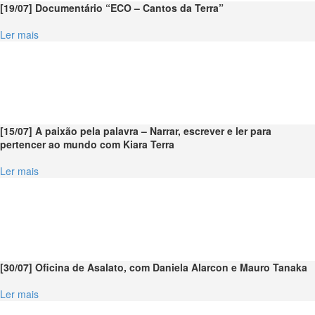
[19/07] Documentário “ECO – Cantos da Terra”
Ler mais
[15/07] A paixão pela palavra – Narrar, escrever e ler para
pertencer ao mundo com Kiara Terra
Ler mais
[30/07] Oficina de Asalato, com Daniela Alarcon e Mauro Tanaka
Ler mais