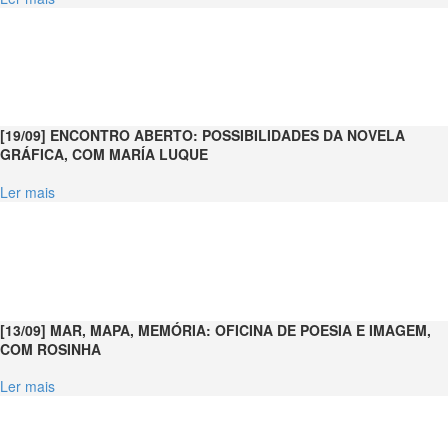
[19/09] ENCONTRO ABERTO: POSSIBILIDADES DA NOVELA
GRÁFICA, COM MARÍA LUQUE
Ler mais
[13/09] MAR, MAPA, MEMÓRIA: OFICINA DE POESIA E IMAGEM,
COM ROSINHA
Ler mais