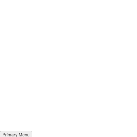
Primary Menu