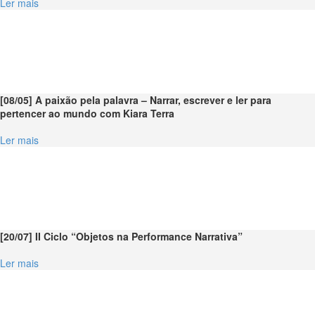
Ler mais
[08/05] A paixão pela palavra – Narrar, escrever e ler para
pertencer ao mundo com Kiara Terra
Ler mais
[20/07] II Ciclo “Objetos na Performance Narrativa”
Ler mais