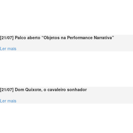
[21/07] Palco aberto “Objetos na Performance Narrativa”
Ler mais
[21/07] Dom Quixote, o cavaleiro sonhador
Ler mais