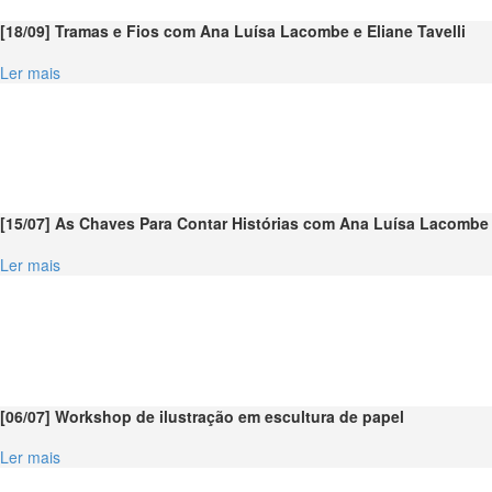
[18/09] Tramas e Fios com Ana Luísa Lacombe e Eliane Tavelli
Ler mais
[15/07] As Chaves Para Contar Histórias com Ana Luísa Lacombe
Ler mais
[06/07] Workshop de ilustração em escultura de papel
Ler mais