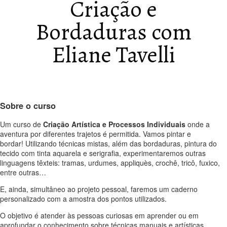
Criação e
Bordaduras com
Eliane Tavelli
Sobre o curso
Um curso de
Criação Artística e Processos Individuais
onde a
aventura por diferentes trajetos é permitida. Vamos pintar e
bordar! Utilizando técnicas mistas, além das bordaduras, pintura do
tecido com tinta aquarela e serigrafia, experimentaremos outras
linguagens têxteis: tramas, urdumes, appliquès, crochê, tricô, fuxico,
entre outras…
E, ainda, simultâneo ao projeto pessoal, faremos um caderno
personalizado com a amostra dos pontos utilizados.
O objetivo é atender às pessoas curiosas em aprender ou em
aprofundar o conhecimento sobre técnicas manuais e artísticas,