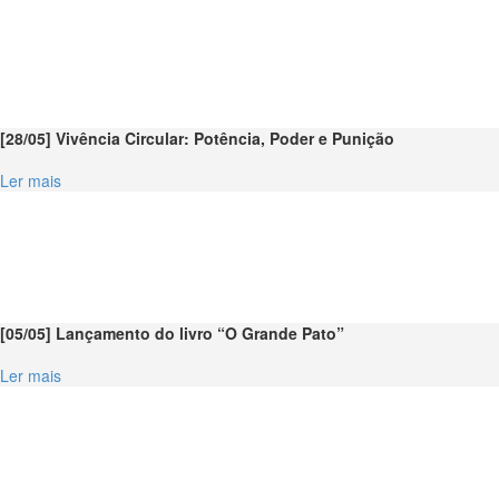
[28/05] Vivência Circular: Potência, Poder e Punição
Ler mais
[05/05] Lançamento do livro “O Grande Pato”
Ler mais