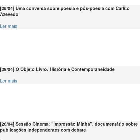
[26/04] Uma conversa sobre poesia e pós-poesia com Carlito
Azevedo
Ler mais
[29/04] O Objeto Livro: História e Contemporaneidade
Ler mais
[26/04] Sessão Cinema: “Impressão Minha”, documentário sobre
publicações independentes com debate