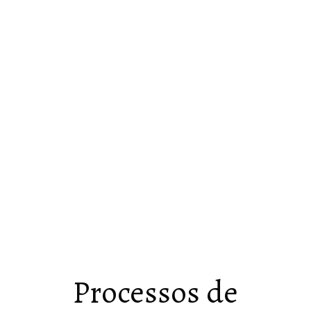
Processos de