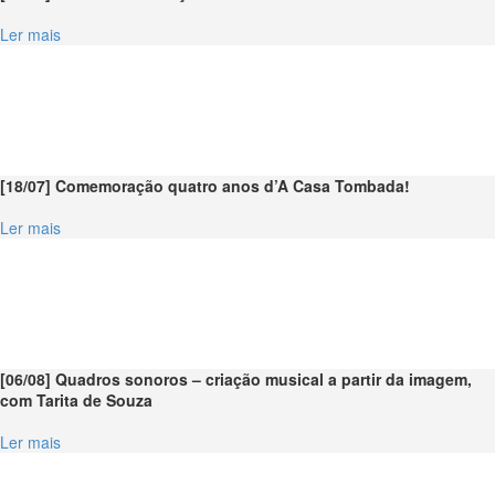
Ler mais
[18/07] Comemoração quatro anos d’A Casa Tombada!
Ler mais
[06/08] Quadros sonoros – criação musical a partir da imagem,
com Tarita de Souza
Ler mais