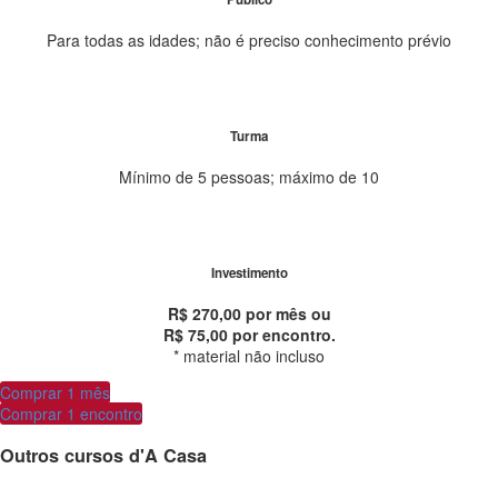
Para todas as idades; não é preciso conhecimento prévio
Turma
Mínimo de 5 pessoas; máximo de 10
Investimento
R$ 270,00 por mês ou
R$ 75,00 por encontro.
* material não incluso
Comprar 1 mês
Comprar 1 encontro
Outros cursos d'A Casa