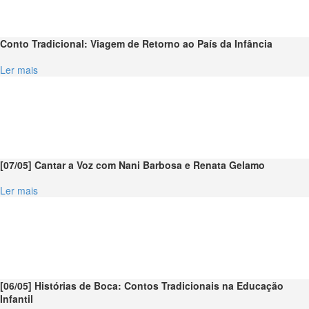
Conto Tradicional: Viagem de Retorno ao País da Infância
Ler mais
[07/05] Cantar a Voz com Nani Barbosa e Renata Gelamo
Ler mais
[06/05] Histórias de Boca: Contos Tradicionais na Educação
Infantil