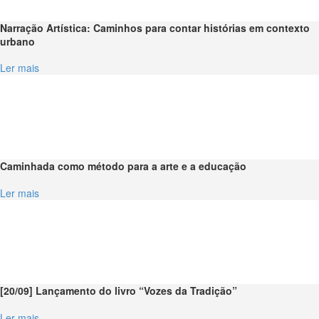
Narração Artística: Caminhos para contar histórias em contexto
urbano
Ler mais
Caminhada como método para a arte e a educação
Ler mais
[20/09] Lançamento do livro “Vozes da Tradição”
Ler mais