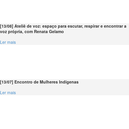
[13/08] Ateliê de voz: espaço para escutar, respirar e encontrar a
voz própria, com Renata Gelamo
Ler mais
[13/07] Encontro de Mulheres Indígenas
Ler mais