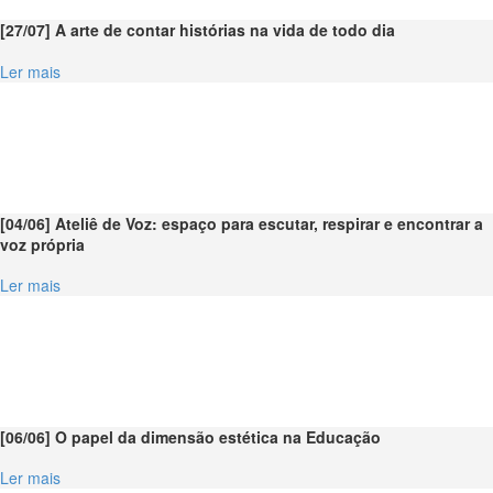
[27/07] A arte de contar histórias na vida de todo dia
Ler mais
[04/06] Ateliê de Voz: espaço para escutar, respirar e encontrar a
voz própria
Ler mais
[06/06] O papel da dimensão estética na Educação
Ler mais