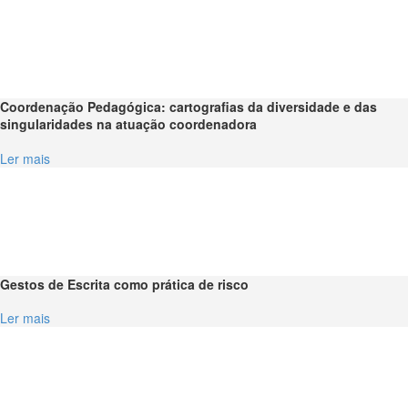
Coordenação Pedagógica: cartografias da diversidade e das
singularidades na atuação coordenadora
Ler mais
Gestos de Escrita como prática de risco
Ler mais