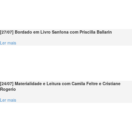
[27/07] Bordado em Livro Sanfona com Priscilla Ballarin
Ler mais
[24/07] Materialidade e Leitura com Camila Feltre e Cristiane
Rogerio
Ler mais