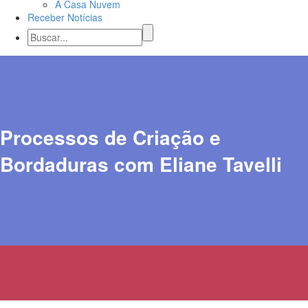
A Casa Nuvem
Receber Notícias
Processos de Criação e
Bordaduras com Eliane Tavelli