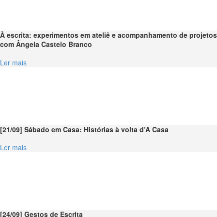
À escrita: experimentos em ateliê e acompanhamento de projetos
com Ângela Castelo Branco
Ler mais
[21/09] Sábado em Casa: Histórias à volta d’A Casa
Ler mais
[24/09] Gestos de Escrita