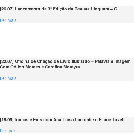
[26/07] Lançamento da 3ª Edição da Revista Linguará – C
Ler mais
[22/07] Oficina de Criação de Livro Ilustrado – Palavra e Imagem,
Com Odilon Moraes e Carolina Moreyra
Ler mais
[18/09]Tramas e Fios com Ana Luísa Lacombe e Eliane Tavelli
Ler mais