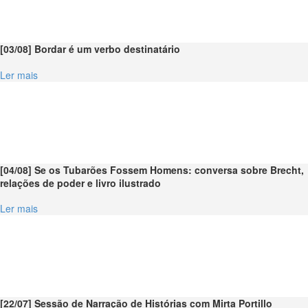
[03/08] Bordar é um verbo destinatário
Ler mais
[04/08] Se os Tubarões Fossem Homens: conversa sobre Brecht,
relações de poder e livro ilustrado
Ler mais
[22/07] Sessão de Narração de Histórias com Mirta Portillo