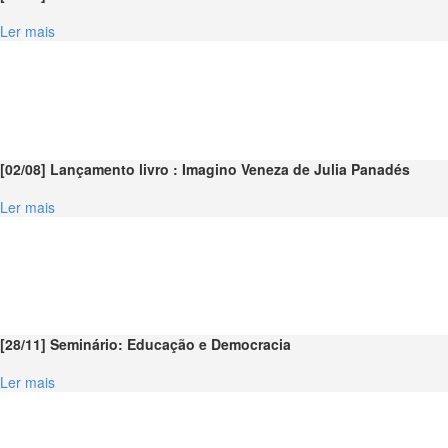
Ler mais
[02/08] Lançamento livro : Imagino Veneza de Julia Panadés
Ler mais
[28/11] Seminário: Educação e Democracia
Ler mais