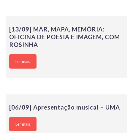
[13/09] MAR, MAPA, MEMÓRIA:
OFICINA DE POESIA E IMAGEM, COM
ROSINHA
Ler mais
[06/09] Apresentação musical – UMA
Ler mais