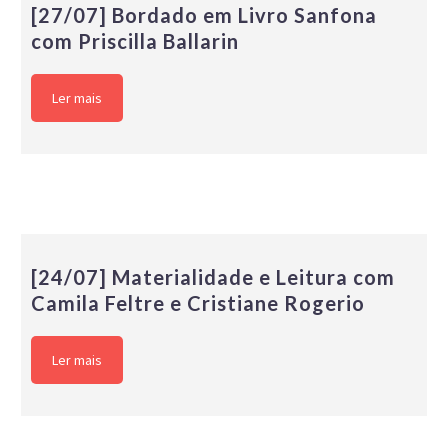
[27/07] Bordado em Livro Sanfona
com Priscilla Ballarin
Ler mais
[24/07] Materialidade e Leitura com
Camila Feltre e Cristiane Rogerio
Ler mais