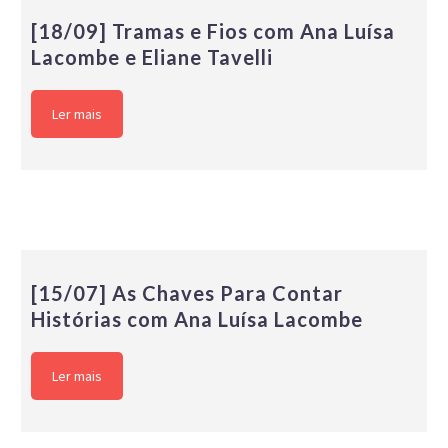
[18/09] Tramas e Fios com Ana Luísa
Lacombe e Eliane Tavelli
Ler mais
[15/07] As Chaves Para Contar
Histórias com Ana Luísa Lacombe
Ler mais