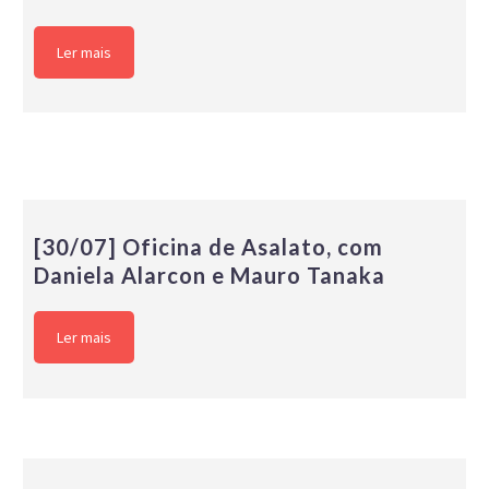
Ler mais
[30/07] Oficina de Asalato, com
Daniela Alarcon e Mauro Tanaka
Ler mais