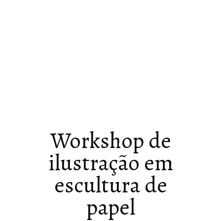
Workshop de
ilustração em
escultura de
papel