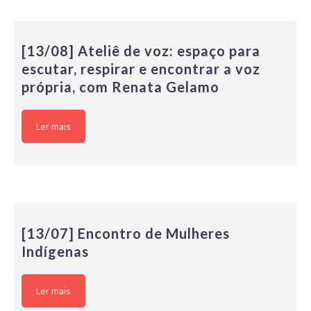
[13/08] Ateliê de voz: espaço para
escutar, respirar e encontrar a voz
própria, com Renata Gelamo
Ler mais
[13/07] Encontro de Mulheres
Indígenas
Ler mais