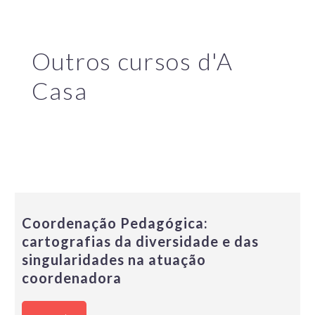
Outros cursos d'A
Casa
Coordenação Pedagógica:
cartografias da diversidade e das
singularidades na atuação
coordenadora