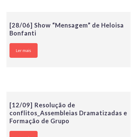
[28/06] Show “Mensagem” de Heloisa
Bonfanti
Ler mais
[12/09] Resolução de
conflitos_Assembleias Dramatizadas e
Formação de Grupo