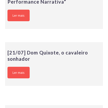
Performance Narrativa”
Ler mais
[21/07] Dom Quixote, o cavaleiro
sonhador
Ler mais