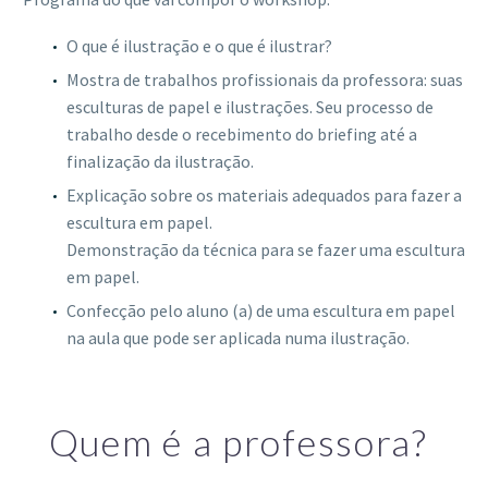
O que é ilustração e o que é ilustrar?
Mostra de trabalhos profissionais da professora: suas
esculturas de papel e ilustrações. Seu processo de
trabalho desde o recebimento do briefing até a
finalização da ilustração.
Explicação sobre os materiais adequados para fazer a
escultura em papel.
Demonstração da técnica para se fazer uma escultura
em papel.
Confecção pelo aluno (a) de uma escultura em papel
na aula que pode ser aplicada numa ilustração.
Quem é a professora?