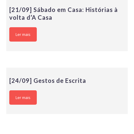
[21/09] Sábado em Casa: Histórias à
volta d’A Casa
Ler mais
[24/09] Gestos de Escrita
Ler mais