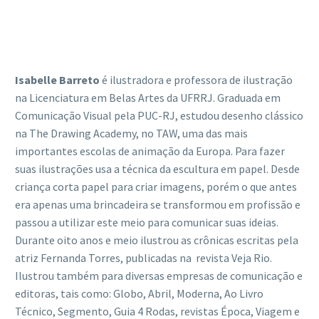
Isabelle Barreto
é ilustradora e professora de ilustração
na Licenciatura em Belas Artes da UFRRJ. Graduada em
Comunicação Visual pela PUC-RJ, estudou desenho clássico
na The Drawing Academy, no TAW, uma das mais
importantes escolas de animação da Europa. Para fazer
suas ilustrações usa a técnica da escultura em papel. Desde
criança corta papel para criar imagens, porém o que antes
era apenas uma brincadeira se transformou em profissão e
passou a utilizar este meio para comunicar suas ideias.
Durante oito anos e meio ilustrou as crônicas escritas pela
atriz Fernanda Torres, publicadas na revista Veja Rio.
Ilustrou também para diversas empresas de comunicação e
editoras, tais como: Globo, Abril, Moderna, Ao Livro
Técnico, Segmento, Guia 4 Rodas, revistas Época, Viagem e