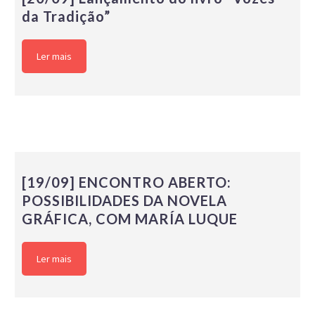
da Tradição”
Ler mais
[19/09] ENCONTRO ABERTO:
POSSIBILIDADES DA NOVELA
GRÁFICA, COM MARÍA LUQUE
Ler mais