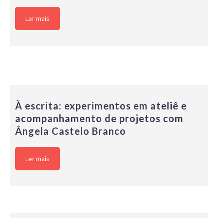
Ler mais
À escrita: experimentos em ateliê e
acompanhamento de projetos com
Ângela Castelo Branco
Ler mais