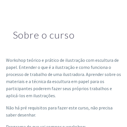
Sobre o curso
Workshop teórico e prático de ilustração com escultura de
papel. Entender o que é a ilustração e como funciona o
processo de trabalho de uma ilustradora. Aprender sobre os
materiais e a técnica da escultura em papel para os
participantes poderem fazer seus próprios trabalhos e
aplicá-los em ilustrações.
Não há pré requisitos para fazer este curso, não precisa
saber desenhar.
Programa do que vai compor o workshop: