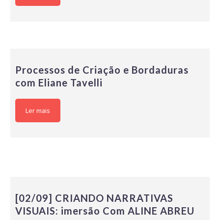
Processos de Criação e Bordaduras
com Eliane Tavelli
Ler mais
[02/09] CRIANDO NARRATIVAS
VISUAIS: imersão Com ALINE ABREU