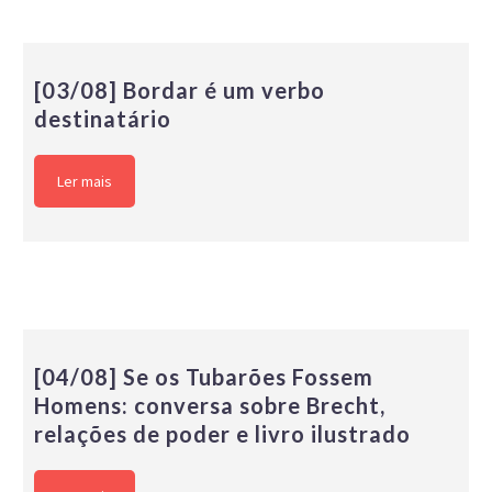
[03/08] Bordar é um verbo
destinatário
Ler mais
[04/08] Se os Tubarões Fossem
Homens: conversa sobre Brecht,
relações de poder e livro ilustrado