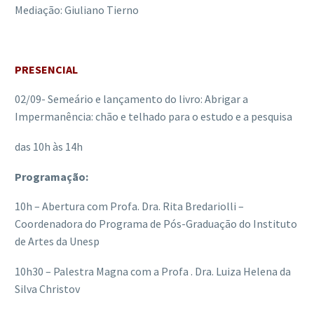
Mediação: Giuliano Tierno
PRESENCIAL
02/09- Semeário e lançamento do livro: Abrigar a
Impermanência: chão e telhado para o estudo e a pesquisa
das 10h às 14h
Programação:
10h – Abertura com Profa. Dra. Rita Bredariolli –
Coordenadora do Programa de Pós-Graduação do Instituto
de Artes da Unesp
10h30 – Palestra Magna com a Profa . Dra. Luiza Helena da
Silva Christov