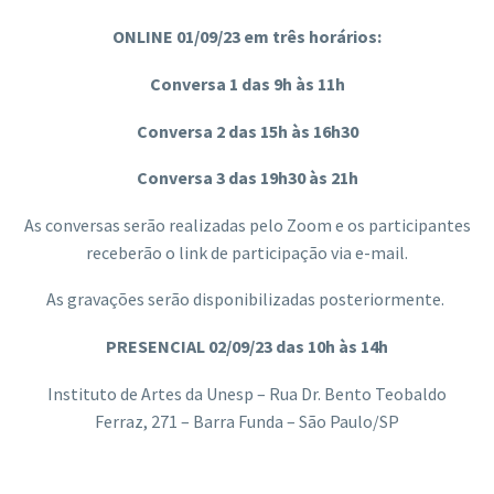
ONLINE 01/09/23 em três horários:
Conversa 1 das 9h às 11h
Conversa 2 das 15h às 16h30
Conversa 3 das 19h30 às 21h
As conversas serão realizadas pelo Zoom e os participantes
receberão o link de participação via e-mail.
As gravações serão disponibilizadas posteriormente.
PRESENCIAL 02/09/23 das 10h às 14h
Instituto de Artes da Unesp –
Rua Dr. Bento Teobaldo
Ferraz, 271 – Barra Funda – São Paulo/SP