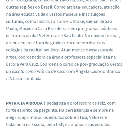
outras regiões do Brasil. Como artista-educadora, atuação
na área educativa de diversos museus e instituições
culturais, como Instituto Tomie Ohtake, Bienal de São
Paulo, Museu da Casa Brasileira e em programas públicos
de formação da Prefeitura de São Paulo. No ensino formal,
atuou dentro e fora da grade curricular em diversos
colégios da capital paulista. Atualmente é assessora de
artes, coordenadora da área e professora especialista na
Escola Vera Cruz. Coordena o curso de pós-graduação
Gestos
da Escrita como Pr
á
tica de risco
com Ângela Castelo Branco
n’A Casa Tombada.
PATRICIA ARRUDA
é pedagoga e professora de raiz, com
forte espírito da pergunta. Na persistência e sempre na
alegria, aprimorou os estudos sobre Ética, Valores e
Cidadania na Escola, pela USP, e ampliou seus estudos