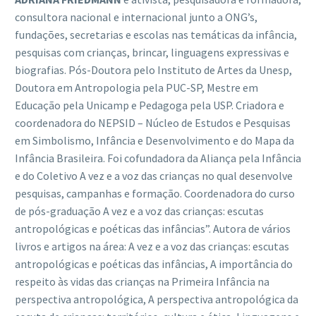
consultora nacional e internacional junto a ONG’s,
fundações, secretarias e escolas nas temáticas da infância,
pesquisas com crianças, brincar, linguagens expressivas e
biografias. Pós-Doutora pelo Instituto de Artes da Unesp,
Doutora em Antropologia pela PUC-SP, Mestre em
Educação pela Unicamp e Pedagoga pela USP. Criadora e
coordenadora do NEPSID – Núcleo de Estudos e Pesquisas
em Simbolismo, Infância e Desenvolvimento e do Mapa da
Infância Brasileira. Foi cofundadora da Aliança pela Infância
e do Coletivo A vez e a voz das crianças no qual desenvolve
pesquisas, campanhas e formação. Coordenadora do curso
de pós-graduação A vez e a voz das crianças: escutas
antropológicas e poéticas das infâncias”. Autora de vários
livros e artigos na área: A vez e a voz das crianças: escutas
antropológicas e poéticas das infâncias, A importância do
respeito às vidas das crianças na Primeira Infância na
perspectiva antropológica, A perspectiva antropológica da