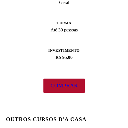
Geral
TURMA
Até 30 pessoas
INVESTIMENTO
R$ 95,00
COMPRAR
OUTROS CURSOS D'A CASA