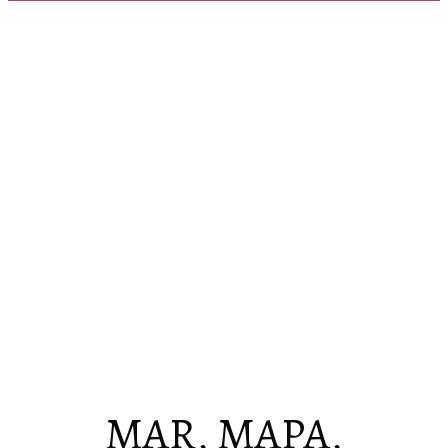
MAR, MAPA,