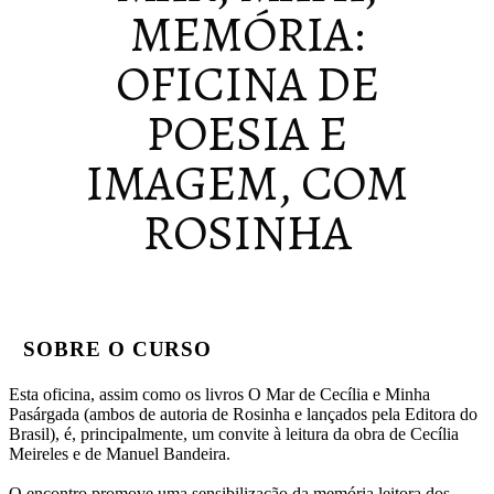
MEMÓRIA:
OFICINA DE
POESIA E
IMAGEM, COM
ROSINHA
SOBRE O CURSO
Esta oficina, assim como os livros O Mar de Cecília e Minha
Pasárgada (ambos de autoria de Rosinha e lançados pela Editora do
Brasil), é, principalmente, um convite à leitura da obra de Cecília
Meireles e de Manuel Bandeira.
O encontro promove uma sensibilização da memória leitora dos