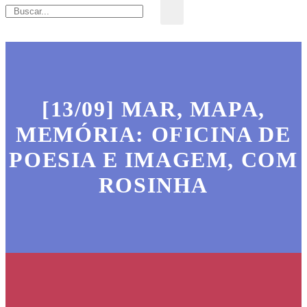
[13/09] MAR, MAPA,
MEMÓRIA: OFICINA DE
POESIA E IMAGEM, COM
ROSINHA