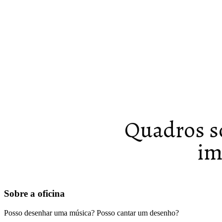
Quadros so
im
Sobre a oficina
Posso desenhar uma música? Posso cantar um desenho?