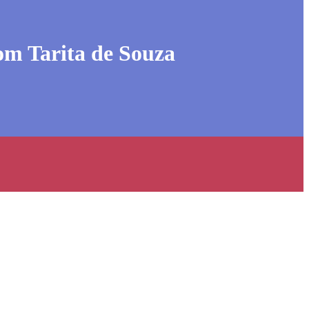
com Tarita de Souza