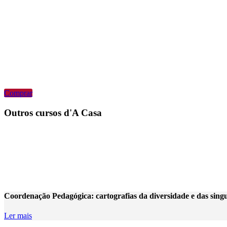
Comprar
Outros cursos d'A Casa
Coordenação Pedagógica: cartografias da diversidade e das sin
Ler mais