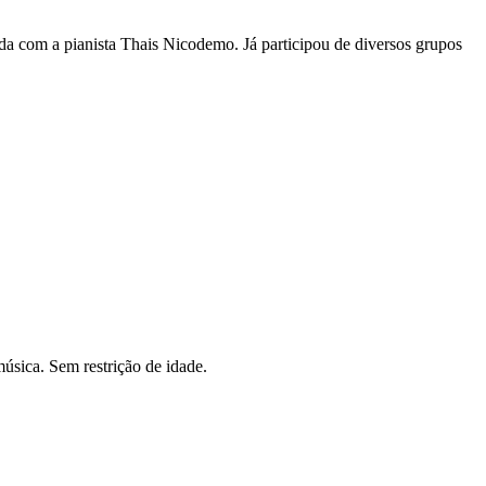
ida com a pianista Thais Nicodemo. Já participou de diversos grupos
úsica. Sem restrição de idade.