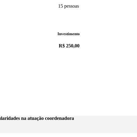
15 pessoas
Investimento
R$ 250,00
gularidades na atuação coordenadora