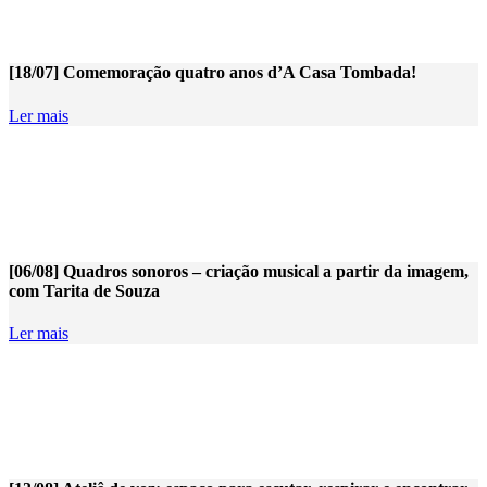
[18/07] Comemoração quatro anos d’A Casa Tombada!
Ler mais
[06/08] Quadros sonoros – criação musical a partir da imagem,
com Tarita de Souza
Ler mais