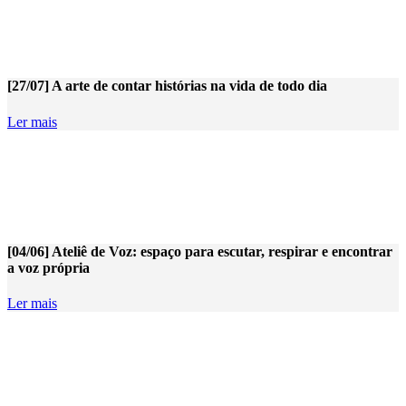
[27/07] A arte de contar histórias na vida de todo dia
Ler mais
[04/06] Ateliê de Voz: espaço para escutar, respirar e encontrar
a voz própria
Ler mais