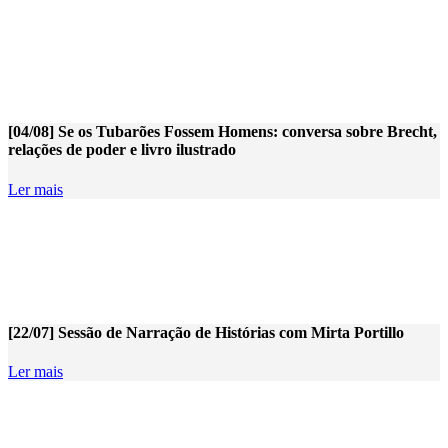
[04/08] Se os Tubarões Fossem Homens: conversa sobre Brecht,
relações de poder e livro ilustrado
Ler mais
[22/07] Sessão de Narração de Histórias com Mirta Portillo
Ler mais