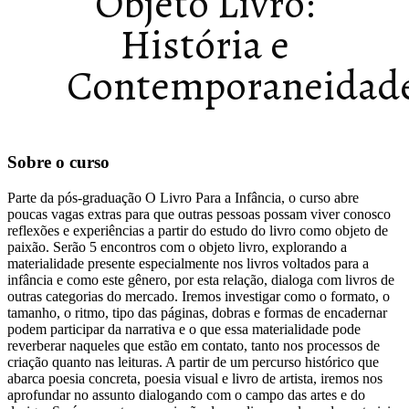
Objeto Livro:
História e
Contemporaneidad
Sobre o curso
Parte da pós-graduação O Livro Para a Infância, o curso abre
poucas vagas extras para que outras pessoas possam viver conosco
reflexões e experiências a partir do estudo do livro como objeto de
paixão. Serão 5 encontros com o objeto livro, explorando a
materialidade presente especialmente nos livros voltados para a
infância e como este gênero, por esta relação, dialoga com livros de
outras categorias do mercado. Iremos investigar como o formato, o
tamanho, o ritmo, tipo das páginas, dobras e formas de encadernar
podem participar da narrativa e o que essa materialidade pode
reverberar naqueles que estão em contato, tanto nos processos de
criação quanto nas leituras. A partir de um percurso histórico que
abarca poesia concreta, poesia visual e livro de artista, iremos nos
aprofundar no assunto dialogando com o campo das artes e do