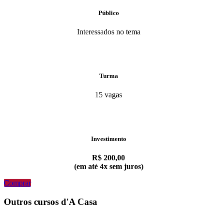
Público
Interessados no tema
Turma
15 vagas
Investimento
R$ 200,00
(em até 4x sem juros)
Comprar
Outros cursos d'A Casa