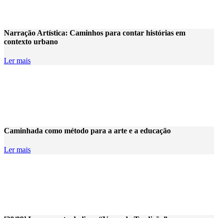
Narração Artística: Caminhos para contar histórias em
contexto urbano
Ler mais
Caminhada como método para a arte e a educação
Ler mais