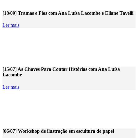
[18/09] Tramas e Fios com Ana Luísa Lacombe e Eliane Tavelli
Ler mais
[15/07] As Chaves Para Contar Histórias com Ana Luísa
Lacombe
Ler mais
[06/07] Workshop de ilustração em escultura de papel