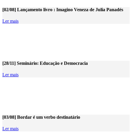
[02/08] Lançamento livro : Imagino Veneza de Julia Panadés
Ler mais
[28/11] Seminário: Educação e Democracia
Ler mais
[03/08] Bordar é um verbo destinatário
Ler mais