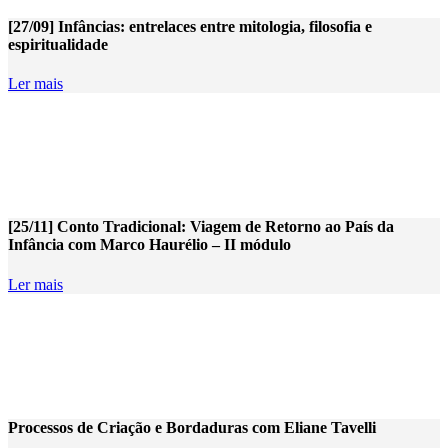
[27/09] Infâncias: entrelaces entre mitologia, filosofia e
espiritualidade
Ler mais
[25/11] Conto Tradicional: Viagem de Retorno ao País da
Infância com Marco Haurélio – II módulo
Ler mais
Processos de Criação e Bordaduras com Eliane Tavelli