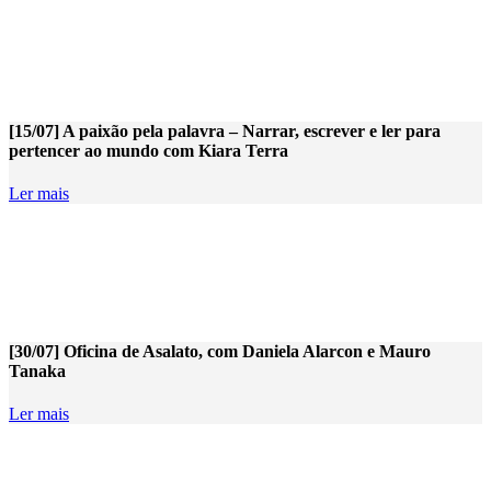
[15/07] A paixão pela palavra – Narrar, escrever e ler para
pertencer ao mundo com Kiara Terra
Ler mais
[30/07] Oficina de Asalato, com Daniela Alarcon e Mauro
Tanaka
Ler mais