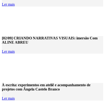
Ler mais
[02/09] CRIANDO NARRATIVAS VISUAIS: imersão Com
ALINE ABREU
Ler mais
À escrita: experimentos em ateliê e acompanhamento de
projetos com Ângela Castelo Branco
Ler mais