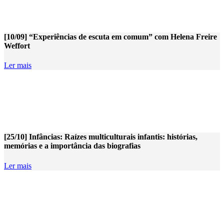
[10/09] “Experiências de escuta em comum” com Helena Freire
Weffort
Ler mais
[25/10] Infâncias: Raízes multiculturais infantis: histórias,
memórias e a importância das biografias
Ler mais