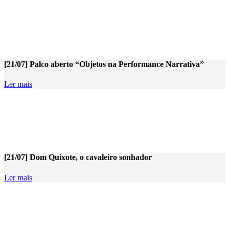
[21/07] Palco aberto “Objetos na Performance Narrativa”
Ler mais
[21/07] Dom Quixote, o cavaleiro sonhador
Ler mais