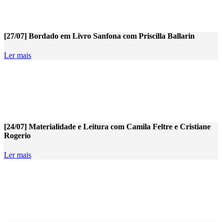
[27/07] Bordado em Livro Sanfona com Priscilla Ballarin
Ler mais
[24/07] Materialidade e Leitura com Camila Feltre e Cristiane
Rogerio
Ler mais