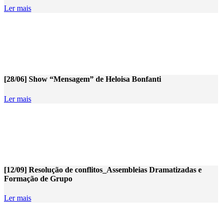
Ler mais
[28/06] Show “Mensagem” de Heloisa Bonfanti
Ler mais
[12/09] Resolução de conflitos_Assembleias Dramatizadas e
Formação de Grupo
Ler mais