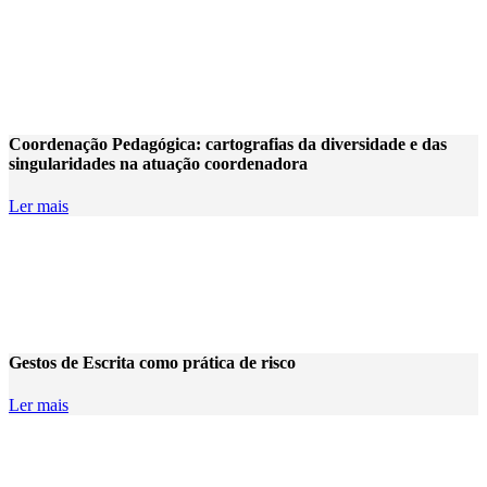
Coordenação Pedagógica: cartografias da diversidade e das
singularidades na atuação coordenadora
Ler mais
Gestos de Escrita como prática de risco
Ler mais