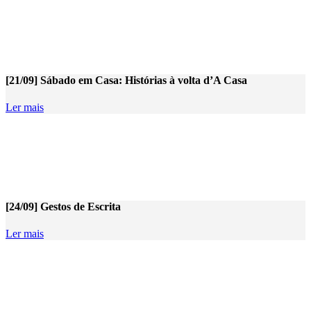
[21/09] Sábado em Casa: Histórias à volta d’A Casa
Ler mais
[24/09] Gestos de Escrita
Ler mais