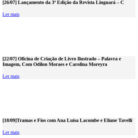
[26/07] Lançamento da 3ª Edição da Revista Linguará – C
Ler mais
[22/07] Oficina de Criação de Livro Ilustrado – Palavra e
Imagem, Com Odilon Moraes e Carolina Moreyra
Ler mais
[18/09]Tramas e Fios com Ana Luísa Lacombe e Eliane Tavelli
Ler mais