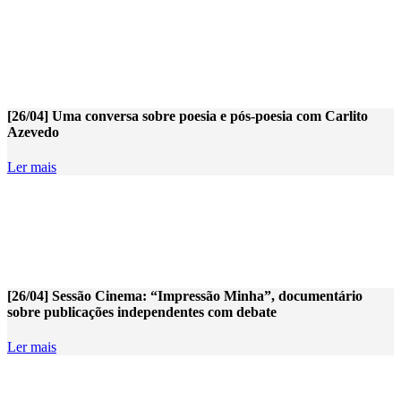
[26/04] Uma conversa sobre poesia e pós-poesia com Carlito
Azevedo
Ler mais
[26/04] Sessão Cinema: “Impressão Minha”, documentário
sobre publicações independentes com debate
Ler mais