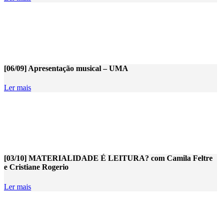
[06/09] Apresentação musical – UMA
Ler mais
[03/10] MATERIALIDADE É LEITURA? com Camila Feltre
e Cristiane Rogerio
Ler mais