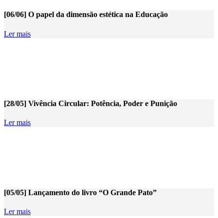
[06/06] O papel da dimensão estética na Educação
Ler mais
[28/05] Vivência Circular: Potência, Poder e Punição
Ler mais
[05/05] Lançamento do livro “O Grande Pato”
Ler mais