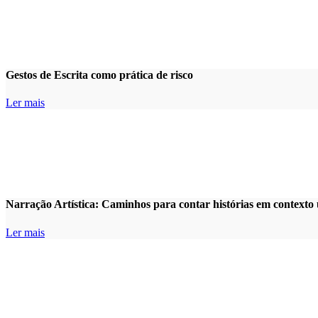
Gestos de Escrita como prática de risco
Ler mais
Narração Artística: Caminhos para contar histórias em contexto
Ler mais