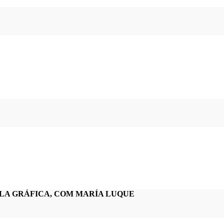
VELA GRÁFICA, COM MARÍA LUQUE