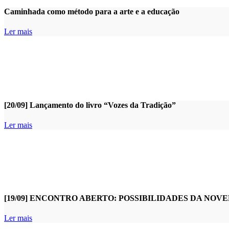
Caminhada como método para a arte e a educação
Ler mais
[20/09] Lançamento do livro “Vozes da Tradição”
Ler mais
[19/09] ENCONTRO ABERTO: POSSIBILIDADES DA NO
Ler mais