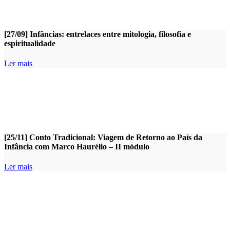
[27/09] Infâncias: entrelaces entre mitologia, filosofia e
espiritualidade
Ler mais
[25/11] Conto Tradicional: Viagem de Retorno ao País da
Infância com Marco Haurélio – II módulo
Ler mais