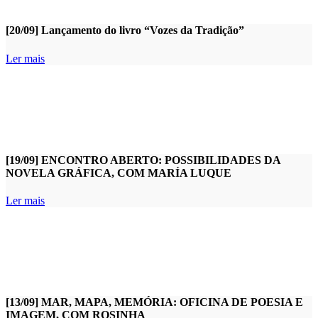
[20/09] Lançamento do livro “Vozes da Tradição”
Ler mais
[19/09] ENCONTRO ABERTO: POSSIBILIDADES DA
NOVELA GRÁFICA, COM MARÍA LUQUE
Ler mais
[13/09] MAR, MAPA, MEMÓRIA: OFICINA DE POESIA E
IMAGEM, COM ROSINHA