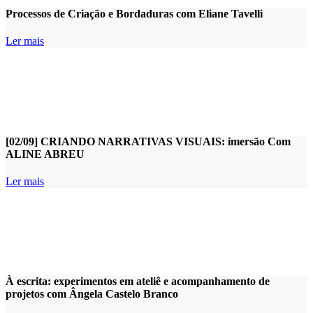
Processos de Criação e Bordaduras com Eliane Tavelli
Ler mais
[02/09] CRIANDO NARRATIVAS VISUAIS: imersão Com
ALINE ABREU
Ler mais
À escrita: experimentos em ateliê e acompanhamento de
projetos com Ângela Castelo Branco