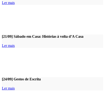
Ler mais
[21/09] Sábado em Casa: Histórias à volta d’A Casa
Ler mais
[24/09] Gestos de Escrita
Ler mais