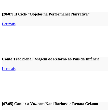
[20/07] II Ciclo “Objetos na Performance Narrativa”
Ler mais
Conto Tradicional: Viagem de Retorno ao País da Infância
Ler mais
[07/05] Cantar a Voz com Nani Barbosa e Renata Gelamo