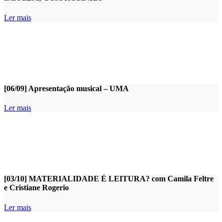
Ler mais
[06/09] Apresentação musical – UMA
Ler mais
[03/10] MATERIALIDADE É LEITURA? com Camila Feltre
e Cristiane Rogerio
Ler mais