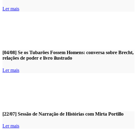
Ler mais
[04/08] Se os Tubarões Fossem Homens: conversa sobre Brecht,
relações de poder e livro ilustrado
Ler mais
[22/07] Sessão de Narração de Histórias com Mirta Portillo
Ler mais