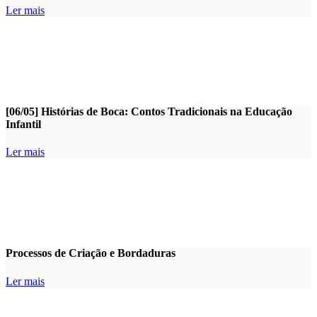
Ler mais
[06/05] Histórias de Boca: Contos Tradicionais na Educação
Infantil
Ler mais
Processos de Criação e Bordaduras
Ler mais