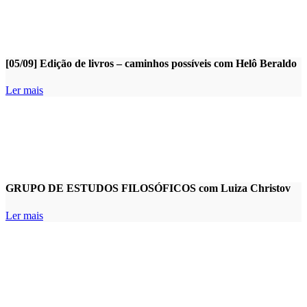
[05/09] Edição de livros – caminhos possíveis com Helô Beraldo
Ler mais
GRUPO DE ESTUDOS FILOSÓFICOS com Luiza Christov
Ler mais