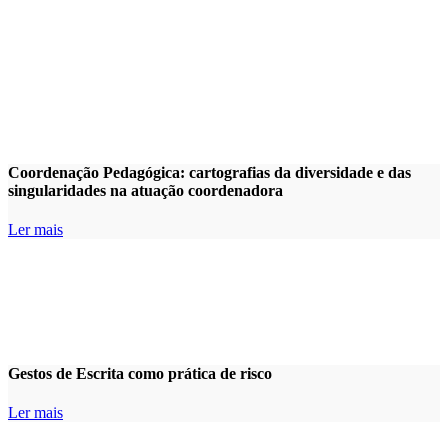
Coordenação Pedagógica: cartografias da diversidade e das
singularidades na atuação coordenadora
Ler mais
Gestos de Escrita como prática de risco
Ler mais