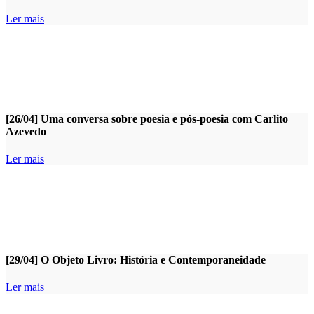
Ler mais
[26/04] Uma conversa sobre poesia e pós-poesia com Carlito
Azevedo
Ler mais
[29/04] O Objeto Livro: História e Contemporaneidade
Ler mais