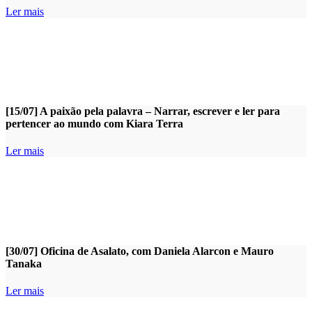
Ler mais
[15/07] A paixão pela palavra – Narrar, escrever e ler para
pertencer ao mundo com Kiara Terra
Ler mais
[30/07] Oficina de Asalato, com Daniela Alarcon e Mauro
Tanaka
Ler mais