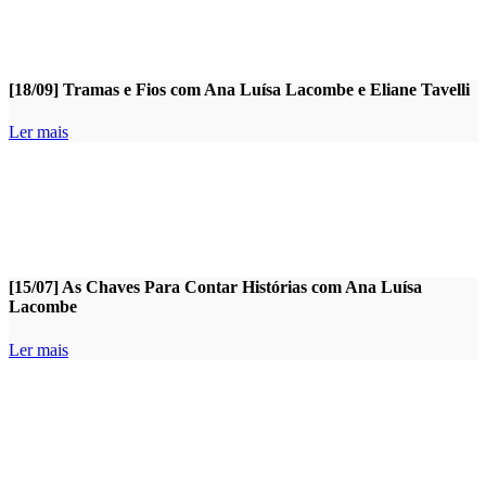
[18/09] Tramas e Fios com Ana Luísa Lacombe e Eliane Tavelli
Ler mais
[15/07] As Chaves Para Contar Histórias com Ana Luísa
Lacombe
Ler mais