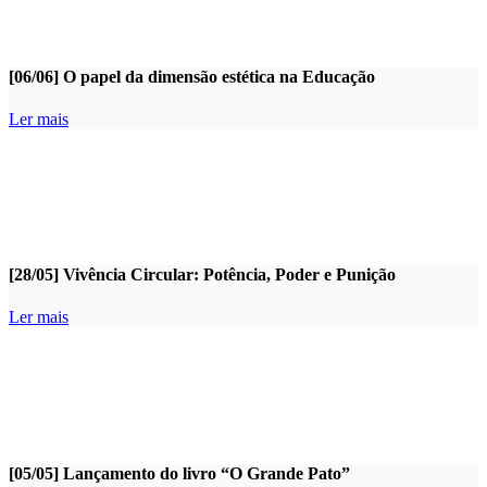
[06/06] O papel da dimensão estética na Educação
Ler mais
[28/05] Vivência Circular: Potência, Poder e Punição
Ler mais
[05/05] Lançamento do livro “O Grande Pato”