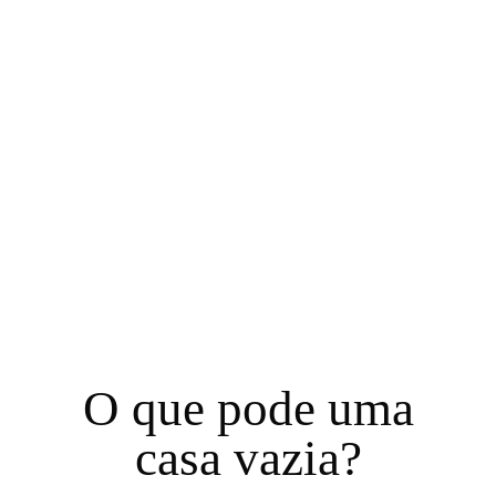
O que pode uma
casa vazia?