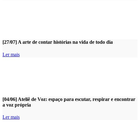
[27/07] A arte de contar histórias na vida de todo dia
Ler mais
[04/06] Ateliê de Voz: espaço para escutar, respirar e encontrar
a voz própria
Ler mais