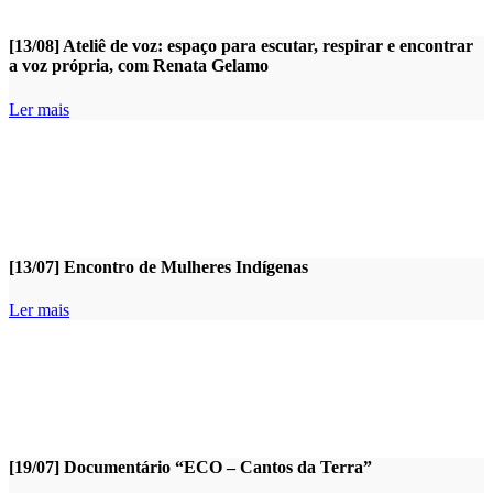
[13/08] Ateliê de voz: espaço para escutar, respirar e encontrar
a voz própria, com Renata Gelamo
Ler mais
[13/07] Encontro de Mulheres Indígenas
Ler mais
[19/07] Documentário “ECO – Cantos da Terra”