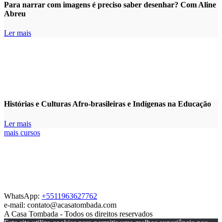
Para narrar com imagens é preciso saber desenhar? Com Aline
Abreu
Ler mais
Histórias e Culturas Afro-brasileiras e Indígenas na Educação
Ler mais
mais cursos
WhatsApp:
+5511963627762
e-mail: contato@acasatombada.com
A Casa Tombada - Todos os direitos reservados