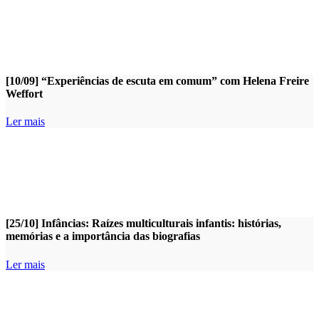
[10/09] “Experiências de escuta em comum” com Helena Freire
Weffort
Ler mais
[25/10] Infâncias: Raízes multiculturais infantis: histórias,
memórias e a importância das biografias
Ler mais