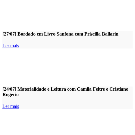
[27/07] Bordado em Livro Sanfona com Priscilla Ballarin
Ler mais
[24/07] Materialidade e Leitura com Camila Feltre e Cristiane
Rogerio
Ler mais