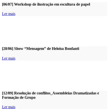
[06/07] Workshop de ilustração em escultura de papel
Ler mais
[28/06] Show “Mensagem” de Heloisa Bonfanti
Ler mais
[12/09] Resolução de conflitos_Assembleias Dramatizadas e
Formação de Grupo
Ler mais