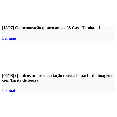
[18/07] Comemoração quatro anos d’A Casa Tombada!
Ler mais
[06/08] Quadros sonoros – criação musical a partir da imagem,
com Tarita de Souza
Ler mais