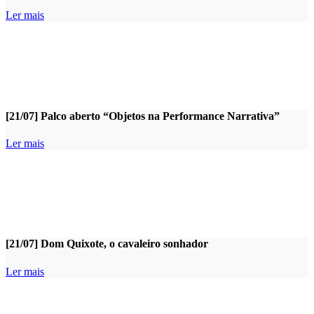
Ler mais
[21/07] Palco aberto “Objetos na Performance Narrativa”
Ler mais
[21/07] Dom Quixote, o cavaleiro sonhador
Ler mais