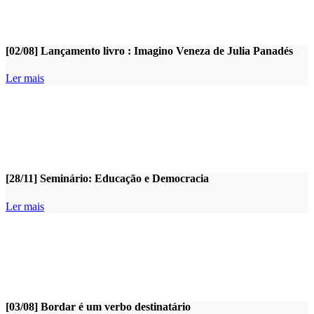
[02/08] Lançamento livro : Imagino Veneza de Julia Panadés
Ler mais
[28/11] Seminário: Educação e Democracia
Ler mais
[03/08] Bordar é um verbo destinatário