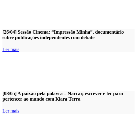
[26/04] Sessão Cinema: “Impressão Minha”, documentário
sobre publicações independentes com debate
Ler mais
[08/05] A paixão pela palavra – Narrar, escrever e ler para
pertencer ao mundo com Kiara Terra
Ler mais