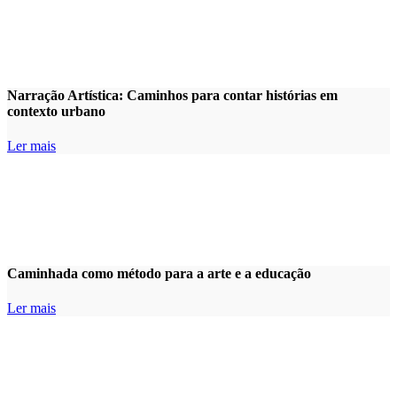
Narração Artística: Caminhos para contar histórias em
contexto urbano
Ler mais
Caminhada como método para a arte e a educação
Ler mais