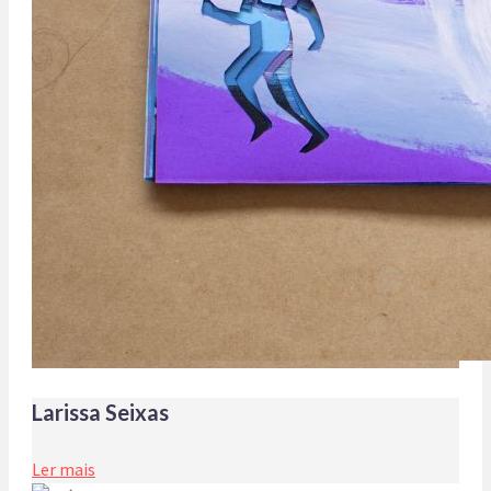
Larissa Seixas
Ler mais