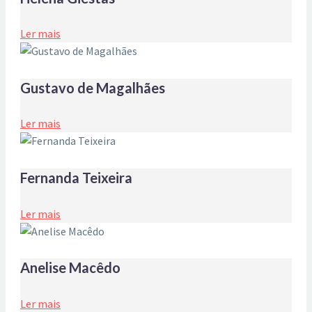
Ler mais
Gustavo de Magalhães
Ler mais
Fernanda Teixeira
Ler mais
Anelise Macêdo
Ler mais