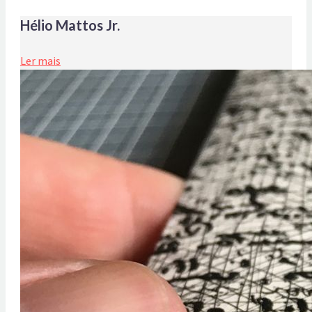
Hélio Mattos Jr.
Ler mais