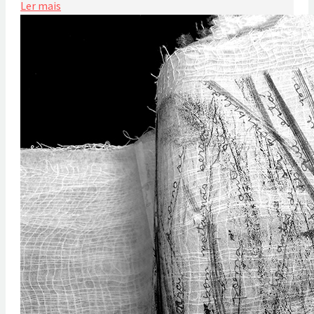
Ler mais