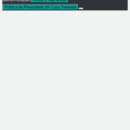
Política de Privacidade d'A Casa Tombada