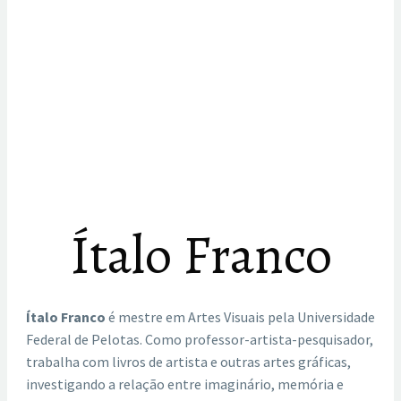
Ítalo Franco
Ítalo Franco
é mestre em Artes Visuais pela Universidade
Federal de Pelotas. Como professor-artista-pesquisador,
trabalha com livros de artista e outras artes gráficas,
investigando a relação entre imaginário, memória e