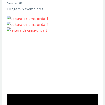
Ano: 2020
Tiragem: 5 exemplares