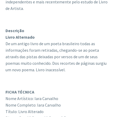
independentes e mais recentemente pelo estudo de Livro
de Artista.
Descrição
Livro Alternado
De um antigo livro de um poeta brasileiro todas as
informações foram retiradas, chegando-se ao poeta
através das pistas deixadas por versos de um de seus
poemas muito conhecido. Dos recortes de páginas surgiu
um novo poema. Livro inacessível.
FICHA TÉCNICA
Nome Artístico: Iara Carvalho
Nome Completo: Iara Carvalho
Título: Livro Alterado