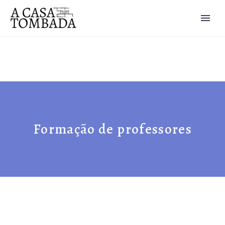
Formação de professores