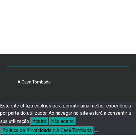
A Casa Tombada
Este site utiliza cookies para permitir uma melhor experiência
por parte do utilizador. Ao navegar no site estará a consentir a
sua utilização.
Aceito
Não aceito
Política de Privacidade d'A Casa Tombada