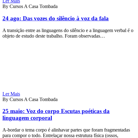
Ler Mais
By Cursos A Casa Tombada
24 ago:
Das vozes do silêncio à voz da fala
A transição entre as linguagens do silêncio e a linguagem verbal é o
objeto de estudo deste trabalho. Foram observadas…
Ler Mais
By Cursos A Casa Tombada
25 maio:
Voz do corpo Escutas poéticas da
linguagem corporal
A-bordar o tema corpo é alinhavar partes que foram fragmentadas
para compor o todo. Entrelaçar nossa estrutura física (ossos,