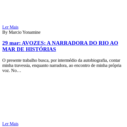
Ler Mais
By Marcio Yonamine
29 mar:
AVOZES: A NARRADORA DO RIO AO
MAR DE HISTÓRIAS
O presente trabalho busca, por intermédio da autobiografia, contar
minha travessia, enquanto narradora, ao encontro de minha própria
voz. No…
Ler Mais