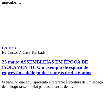
músculos,…
Ler Mais
By Cursos A Casa Tombada
25 maio:
ASSEMBLEIAS EM ÉPOCA DE
ISOLAMENTO: Um exemplo de espaço de
expressão e diálogo de crianças de 4 a 6 anos
O trabalho que aqui apresento é referente à abertura de um espaço
de diálogo (assembleia) para as crianças de 4…