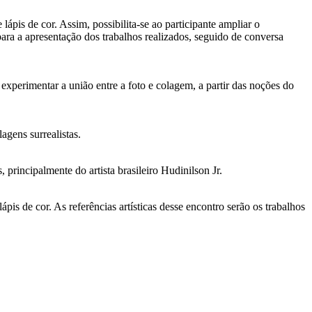
lápis de cor. Assim, possibilita-se ao participante ampliar o
para a apresentação dos trabalhos realizados, seguido de conversa
experimentar a união entre a foto e colagem, a partir das noções do
agens surrealistas.
 principalmente do artista brasileiro Hudinilson Jr.
ápis de cor. As referências artísticas desse encontro serão os trabalhos