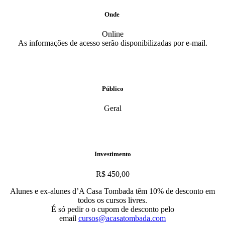
Onde
Online
As informações de acesso serão disponibilizadas por e-mail.
Público
Geral
Investimento
R$ 450,00
Alunes e ex-alunes d’A Casa Tombada têm 10% de desconto em
todos os cursos livres.
É só pedir o o cupom de desconto pelo
email
cursos@acasatombada.com