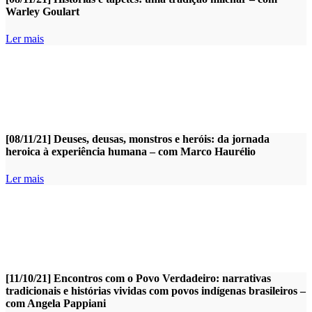
Warley Goulart
Ler mais
[08/11/21] Deuses, deusas, monstros e heróis: da jornada
heroica à experiência humana – com Marco Haurélio
Ler mais
[11/10/21] Encontros com o Povo Verdadeiro: narrativas
tradicionais e histórias vividas com povos indígenas brasileiros –
com Angela Pappiani