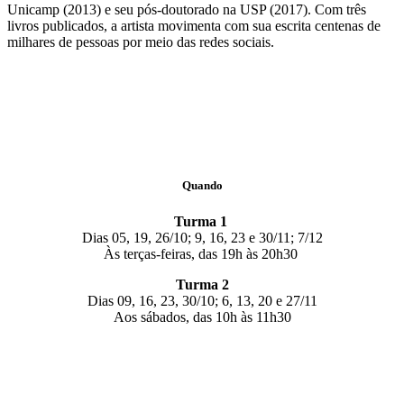
Unicamp (2013) e seu pós-doutorado na USP (2017). Com três
livros publicados, a artista movimenta com sua escrita centenas de
milhares de pessoas por meio das redes sociais.
Quando
Turma 1
Dias 05, 19, 26/10; 9, 16, 23 e 30/11; 7/12
Às terças-feiras, das 19h às 20h30
Turma 2
Dias 09, 16, 23, 30/10; 6, 13, 20 e 27/11
Aos sábados, das 10h às 11h30