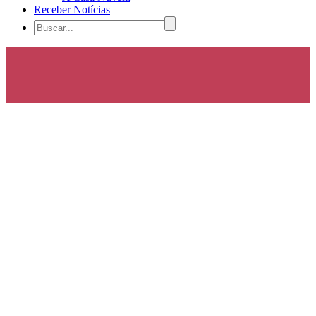
Receber Notícias