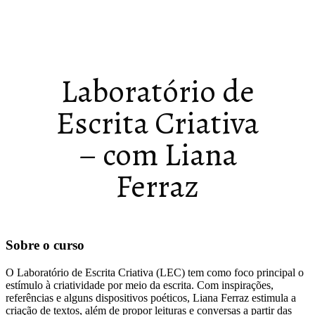
Laboratório de
Escrita Criativa
– com Liana
Ferraz
Sobre o curso
O Laboratório de Escrita Criativa (LEC) tem como foco principal o
estímulo à criatividade por meio da escrita. Com inspirações,
referências e alguns dispositivos poéticos, Liana Ferraz estimula a
criação de textos, além de propor leituras e conversas a partir das