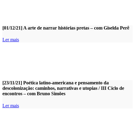
[01/12/21] A arte de narrar histórias pretas – com Giselda Perê
Ler mais
[23/11/21] Poética latino-americana e pensamento da
descolonização: caminhos, narrativas e utopias / III Ciclo de
encontros – com Bruno Simões
Ler mais