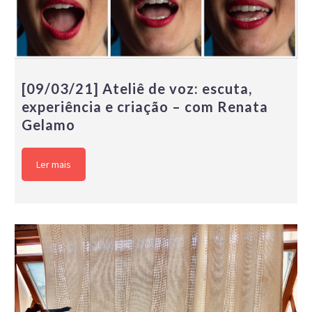
[09/03/21] Ateliê de voz: escuta,
experiência e criação – com Renata
Gelamo
Ler mais