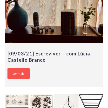
[09/03/21] Escreviver – com Lúcia
Castello Branco
Ler mais