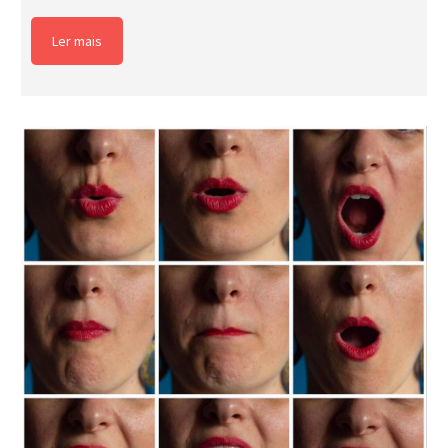
Ler mais