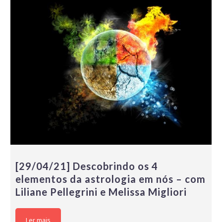
[29/04/21] Descobrindo os 4
elementos da astrologia em nós – com
Liliane Pellegrini e Melissa Migliori
Ler mais