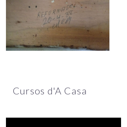
Cursos d'A Casa