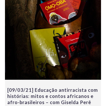
[09/03/21] Educação antirracista com
histórias: mitos e contos africanos e
afro-brasileiros – com Giselda Perê