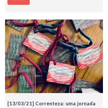
[13/03/21] Correnteza: uma jornada