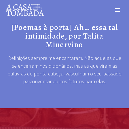
[Poemas à porta] Ah… essa tal
intimidade, por Talita
Minervino
Definições sempre me encantaram. Não aquelas que
se encerram nos dicionários, mas as que viram as
palavras de ponta-cabeça, vasculham o seu passado
para inventar outros futuros para elas.