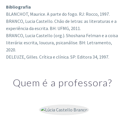
Bibliografia
BLANCHOT, Maurice. A parte do fogo. RJ: Rocco, 1997.
BRANCO, Lucia Castello. Chão de letras: as literaturas e a
experiência da escrita. BH: UFMG, 2011.
BRANCO, Lucia Castello (org.). Shoshana Felman e a coisa
literária: escrita, loucura, psicanálise. BH: Letramento,
2020.
DELEUZE, Gilles. Crítica e clínica. SP: Editora 34, 1997.
Quem é a professora?