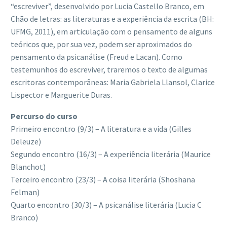
“escreviver”, desenvolvido por Lucia Castello Branco, em
Chão de letras: as literaturas e a experiência da escrita (BH:
UFMG, 2011), em articulação com o pensamento de alguns
teóricos que, por sua vez, podem ser aproximados do
pensamento da psicanálise (Freud e Lacan). Como
testemunhos do escreviver, traremos o texto de algumas
escritoras contemporâneas: Maria Gabriela Llansol, Clarice
Lispector e Marguerite Duras.
Percurso do curso
Primeiro encontro (9/3) – A literatura e a vida (Gilles
Deleuze)
Segundo encontro (16/3) – A experiência literária (Maurice
Blanchot)
Terceiro encontro (23/3) – A coisa literária (Shoshana
Felman)
Quarto encontro (30/3) – A psicanálise literária (Lucia C
Branco)