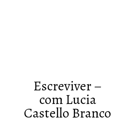
Escreviver –
com Lucia
Castello Branco