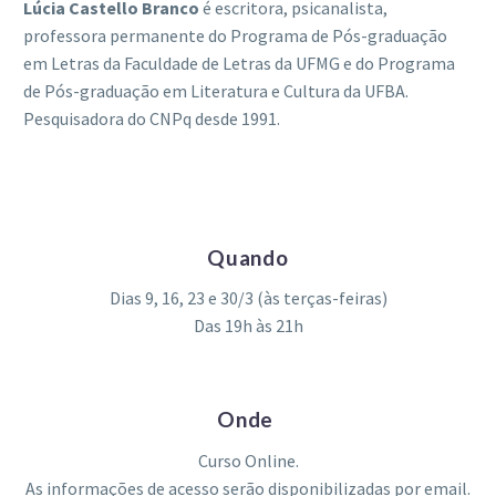
Lúcia Castello Branco
é escritora, psicanalista,
professora permanente do Programa de Pós-graduação
em Letras da Faculdade de Letras da UFMG e do Programa
de Pós-graduação em Literatura e Cultura da UFBA.
Pesquisadora do CNPq desde 1991.
Quando
Dias 9, 16, 23 e 30/3 (às terças-feiras)
Das 19h às 21h
Onde
Curso Online.
As informações de acesso serão disponibilizadas por email.