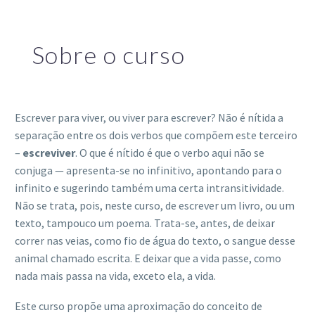
Sobre o curso
Escrever para viver, ou viver para escrever? Não é nítida a
separação entre os dois verbos que compõem este terceiro
–
escreviver
. O que é nítido é que o verbo aqui não se
conjuga — apresenta-se no infinitivo, apontando para o
infinito e sugerindo também uma certa intransitividade.
Não se trata, pois, neste curso, de escrever um livro, ou um
texto, tampouco um poema. Trata-se, antes, de deixar
correr nas veias, como fio de água do texto, o sangue desse
animal chamado escrita. E deixar que a vida passe, como
nada mais passa na vida, exceto ela, a vida.
Este curso propõe uma aproximação do conceito de