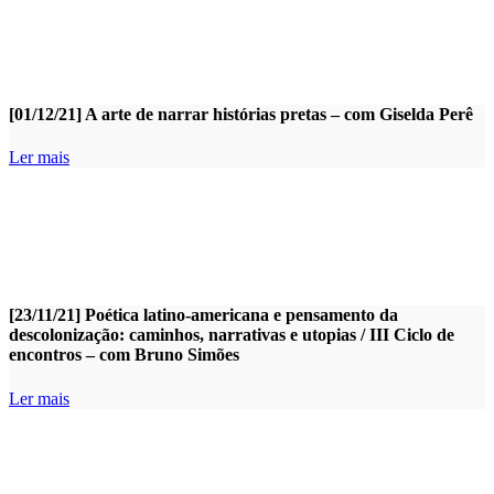
[01/12/21] A arte de narrar histórias pretas – com Giselda Perê
Ler mais
[23/11/21] Poética latino-americana e pensamento da
descolonização: caminhos, narrativas e utopias / III Ciclo de
encontros – com Bruno Simões
Ler mais