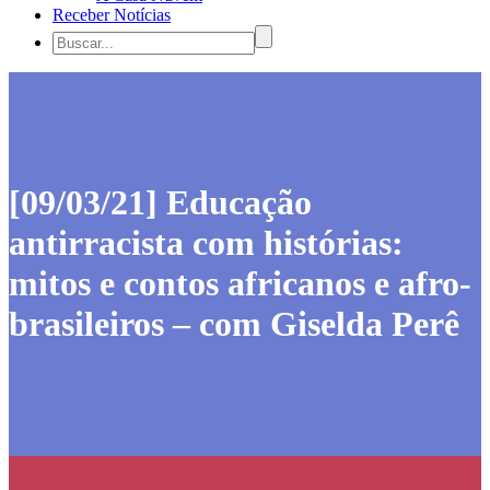
Receber Notícias
[09/03/21] Educação
antirracista com histórias:
mitos e contos africanos e afro-
brasileiros – com Giselda Perê