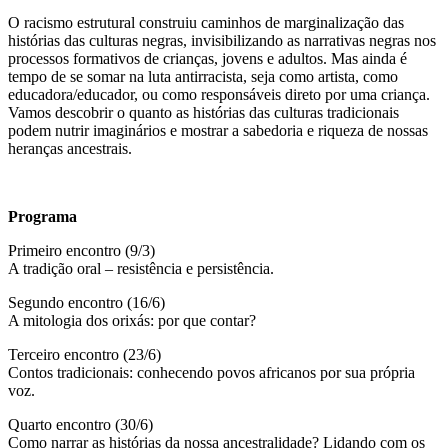
O racismo estrutural construiu caminhos de marginalização das
histórias das culturas negras, invisibilizando as narrativas negras nos
processos formativos de crianças, jovens e adultos. Mas ainda é
tempo de se somar na luta antirracista, seja como artista, como
educadora/educador, ou como responsáveis direto por uma criança.
Vamos descobrir o quanto as histórias das culturas tradicionais
podem nutrir imaginários e mostrar a sabedoria e riqueza de nossas
heranças ancestrais.
Programa
Primeiro encontro (9/3)
A tradição oral – resistência e persistência.
Segundo encontro (16/6)
A mitologia dos orixás: por que contar?
Terceiro encontro (23/6)
Contos tradicionais: conhecendo povos africanos por sua própria
voz.
Quarto encontro (30/6)
Como narrar as histórias da nossa ancestralidade? Lidando com os