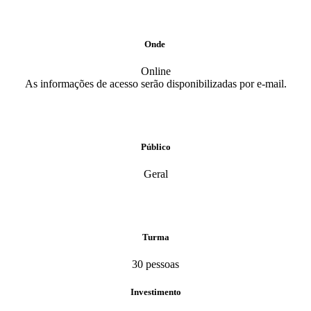
Onde
Online
As informações de acesso serão disponibilizadas por e-mail.
Público
Geral
Turma
30 pessoas
Investimento