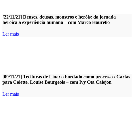
[22/11/21] Deuses, deusas, monstros e heróis: da jornada
heroica à experiência humana – com Marco Haurélio
Ler mais
[09/11/21] Tecituras de Lina: o bordado como processo / Cartas
para Colette, Louise Bourgeois – com Ivy Ota Calejon
Ler mais