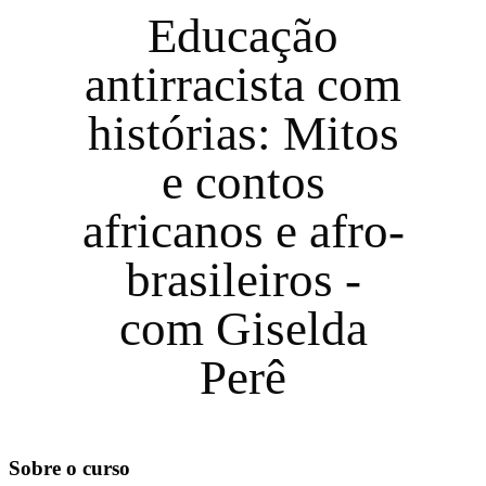
Educação
antirracista com
histórias: Mitos
e contos
africanos e afro-
brasileiros -
com Giselda
Perê
Sobre o curso