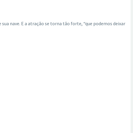
 sua nave. E a atração se torna tão forte, “que podemos deixar