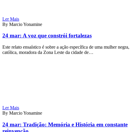
Ler Mais
By Marcio Yonamine
24 mar:
A voz que constrói fortalezas
Este relato ensaístico é sobre a ação específica de uma mulher negra,
católica, moradora da Zona Leste da cidade de…
Ler Mais
By Marcio Yonamine
24 mar:
Tradição: Memória e História em constante
reinvenção