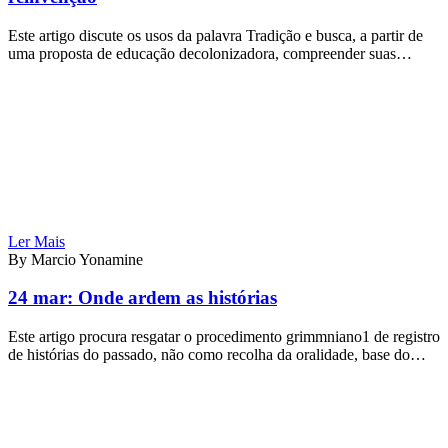
Este artigo discute os usos da palavra Tradição e busca, a partir de
uma proposta de educação decolonizadora, compreender suas…
Ler Mais
By Marcio Yonamine
24 mar:
Onde ardem as histórias
Este artigo procura resgatar o procedimento grimmniano1 de registro
de histórias do passado, não como recolha da oralidade, base do…