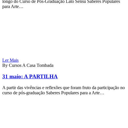
longo do Curso de Pós-Graduação Lato Sensu Saberes Populares
para Arte…
Ler Mais
By Cursos A Casa Tombada
31 maio:
A PARTILHA
A partir das vivências e reflexões que foram fruto da participação no
curso de pós-graduação Saberes Populares para a Arte…