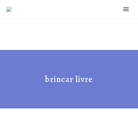
brincar livre