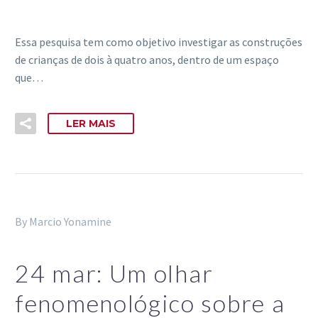
Essa pesquisa tem como objetivo investigar as construções
de crianças de dois à quatro anos, dentro de um espaço
que…
LER MAIS
By Marcio Yonamine
24 mar:
Um olhar
fenomenológico sobre a