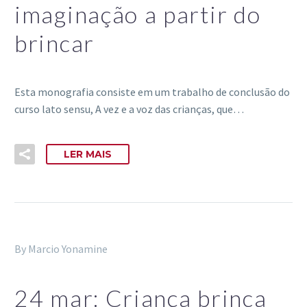
imaginação a partir do
brincar
Esta monografia consiste em um trabalho de conclusão do
curso lato sensu, A vez e a voz das crianças, que…
LER MAIS
By Marcio Yonamine
24 mar:
Criança brinca