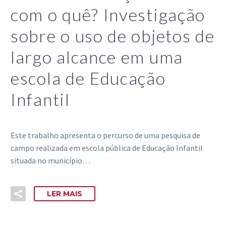
com o quê? Investigação
sobre o uso de objetos de
largo alcance em uma
escola de Educação
Infantil
Este trabalho apresenta o percurso de uma pesquisa de
campo realizada em escola pública de Educação Infantil
situada no município…
LER MAIS