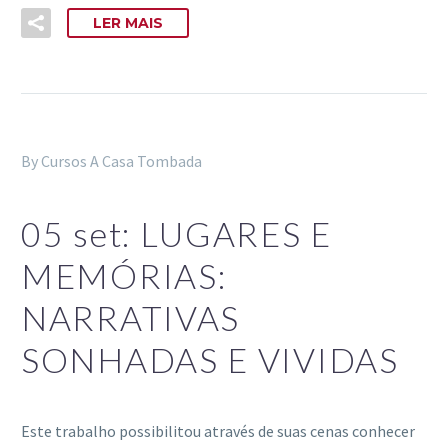
LER MAIS
By Cursos A Casa Tombada
05 set:
LUGARES E
MEMÓRIAS:
NARRATIVAS
SONHADAS E VIVIDAS
Este trabalho possibilitou através de suas cenas conhecer