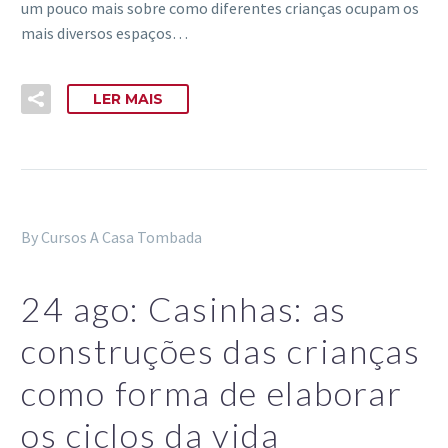
um pouco mais sobre como diferentes crianças ocupam os
mais diversos espaços…
LER MAIS
By Cursos A Casa Tombada
24 ago:
Casinhas: as
construções das crianças
como forma de elaborar
os ciclos da vida