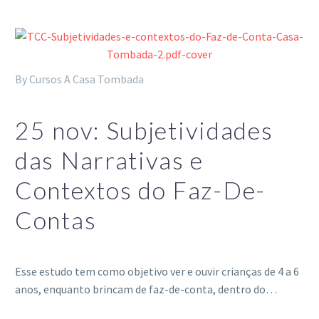
By Cursos A Casa Tombada
25 nov:
Subjetividades
das Narrativas e
Contextos do Faz-De-
Contas
Esse estudo tem como objetivo ver e ouvir crianças de 4 a 6
anos, enquanto brincam de faz-de-conta, dentro do…