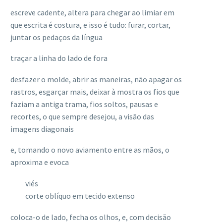
escreve cadente, altera para chegar ao limiar em
que escrita é costura, e isso é tudo: furar, cortar,
juntar os pedaços da língua
traçar a linha do lado de fora
desfazer o molde, abrir as maneiras, não apagar os
rastros, esgarçar mais, deixar à mostra os fios que
faziam a antiga trama, fios soltos, pausas e
recortes, o que sempre desejou, a visão das
imagens diagonais
e, tomando o novo aviamento entre as mãos, o
aproxima e evoca
viés
corte oblíquo em tecido extenso
coloca-o de lado, fecha os olhos, e, com decisão