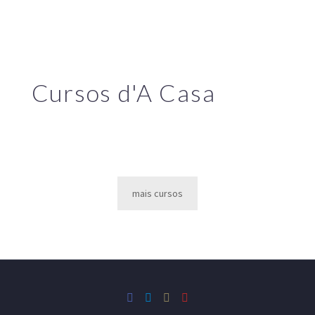
Cursos d'A Casa
mais cursos