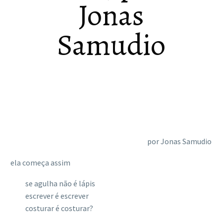
Jonas
Samudio
por Jonas Samudio
ela começa assim
se agulha não é lápis
escrever é escrever
costurar é costurar?