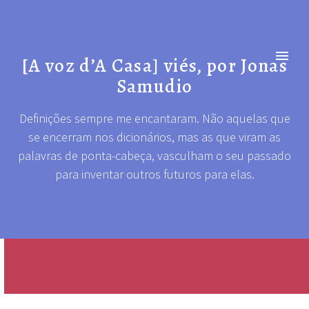
[A voz d’A Casa] viés, por Jonas
Samudio
Definições sempre me encantaram. Não aquelas que
se encerram nos dicionários, mas as que viram as
palavras de ponta-cabeça, vasculham o seu passado
para inventar outros futuros para elas.