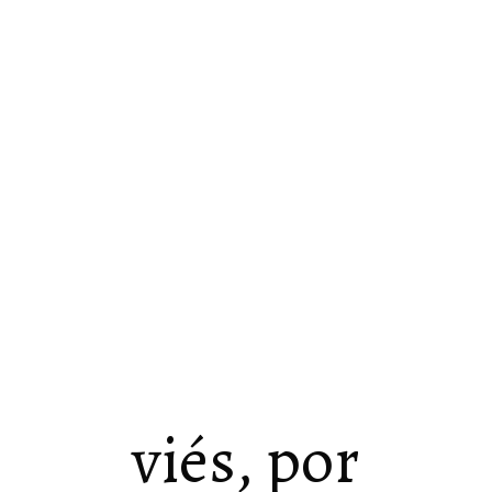
viés, por