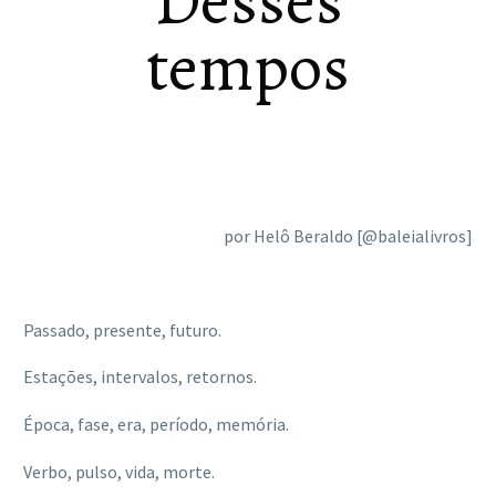
Desses
tempos
por Helô Beraldo [@baleialivros]
Passado, presente, futuro.
Estações, intervalos, retornos.
Época, fase, era, período, memória.
Verbo, pulso, vida, morte.