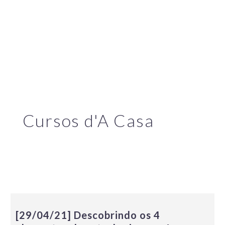
Cursos d'A Casa
[29/04/21] Descobrindo os 4