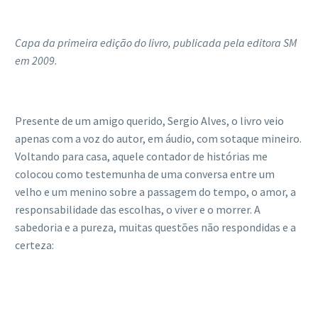
Capa da primeira edição do livro, publicada pela editora SM
em 2009.
Presente de um amigo querido, Sergio Alves, o livro veio
apenas com a voz do autor, em áudio, com sotaque mineiro.
Voltando para casa, aquele contador de histórias me
colocou como testemunha de uma conversa entre um
velho e um menino sobre a passagem do tempo, o amor, a
responsabilidade das escolhas, o viver e o morrer. A
sabedoria e a pureza, muitas questões não respondidas e a
certeza: