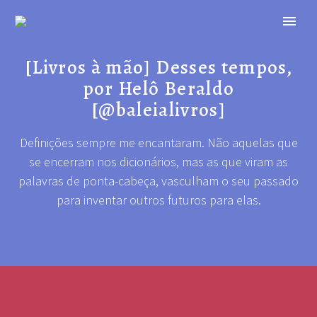
[Livros à mão] Desses tempos,
por Helô Beraldo
[@baleialivros]
Definições sempre me encantaram. Não aquelas que
se encerram nos dicionários, mas as que viram as
palavras de ponta-cabeça, vasculham o seu passado
para inventar outros futuros para elas.