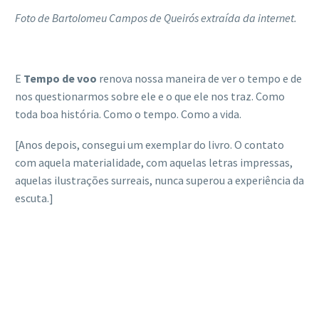
Foto de Bartolomeu Campos de Queirós extraída da internet.
E
Tempo de voo
renova nossa maneira de ver o tempo e de
nos questionarmos sobre ele e o que ele nos traz. Como
toda boa história. Como o tempo. Como a vida.
[Anos depois, consegui um exemplar do livro. O contato
com aquela materialidade, com aquelas letras impressas,
aquelas ilustrações surreais, nunca superou a experiência da
escuta.]