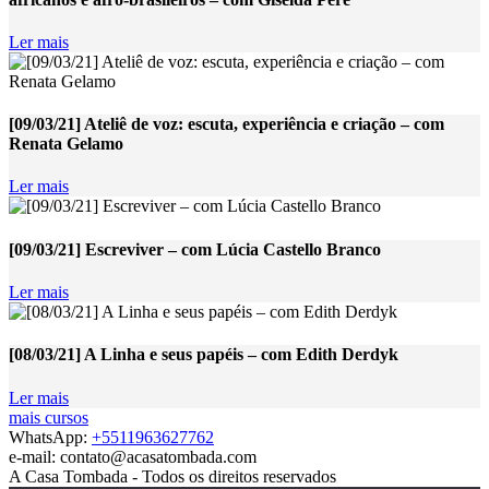
Ler mais
[09/03/21] Ateliê de voz: escuta, experiência e criação – com
Renata Gelamo
Ler mais
[09/03/21] Escreviver – com Lúcia Castello Branco
Ler mais
[08/03/21] A Linha e seus papéis – com Edith Derdyk
Ler mais
mais cursos
WhatsApp:
+5511963627762
e-mail: contato@acasatombada.com
A Casa Tombada - Todos os direitos reservados