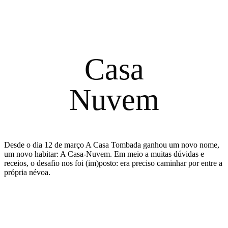
Casa
Nuvem
Desde o dia 12 de março A Casa Tombada ganhou um novo nome,
um novo habitar: A Casa-Nuvem. Em meio a muitas dúvidas e
receios, o desafio nos foi (im)posto: era preciso caminhar por entre a
própria névoa.