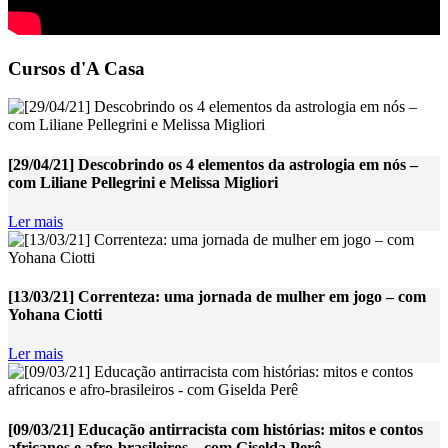
Cursos d'A Casa
[29/04/21] Descobrindo os 4 elementos da astrologia em nós –
com Liliane Pellegrini e Melissa Migliori
Ler mais
[13/03/21] Correnteza: uma jornada de mulher em jogo – com
Yohana Ciotti
Ler mais
[09/03/21] Educação antirracista com histórias: mitos e contos
africanos e afro-brasileiros – com Giselda Perê