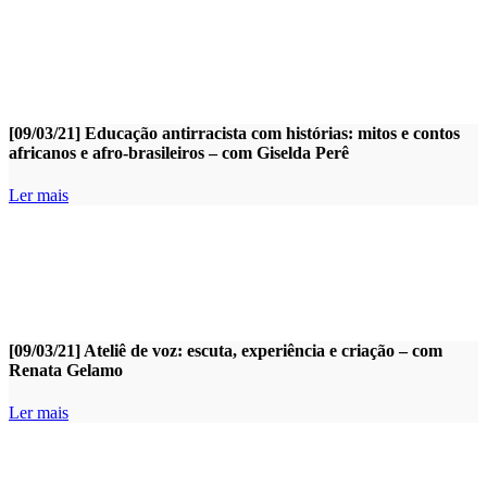
[09/03/21] Educação antirracista com histórias: mitos e contos
africanos e afro-brasileiros – com Giselda Perê
Ler mais
[09/03/21] Ateliê de voz: escuta, experiência e criação – com
Renata Gelamo
Ler mais