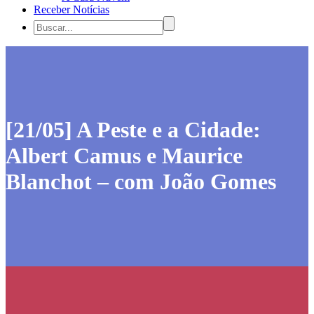
Receber Notícias
[21/05] A Peste e a Cidade:
Albert Camus e Maurice
Blanchot – com João Gomes