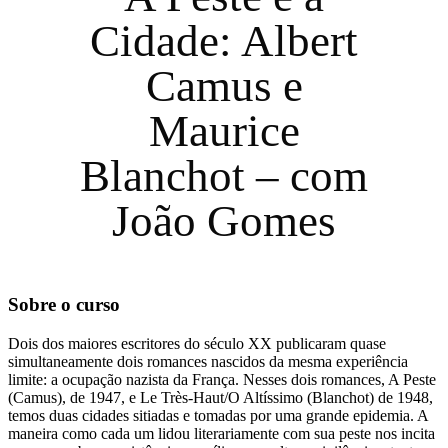
Cidade: Albert
Camus e
Maurice
Blanchot – com
João Gomes
Sobre o curso
Dois dos maiores escritores do século XX publicaram quase
simultaneamente dois romances nascidos da mesma experiência
limite: a ocupação nazista da França. Nesses dois romances, A Peste
(Camus), de 1947, e Le Très-Haut/O Altíssimo (Blanchot) de 1948,
temos duas cidades sitiadas e tomadas por uma grande epidemia. A
maneira como cada um lidou literariamente com sua peste nos incita