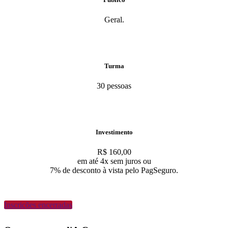
Geral.
Turma
30 pessoas
Investimento
R$ 160,00
em até 4x sem juros ou
7% de desconto à vista pelo PagSeguro.
Inscrições encerradas