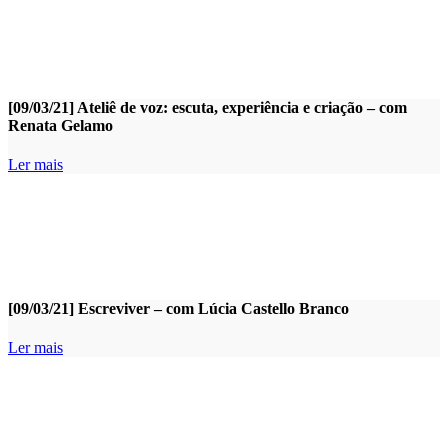
[09/03/21] Ateliê de voz: escuta, experiência e criação – com
Renata Gelamo
Ler mais
[09/03/21] Escreviver – com Lúcia Castello Branco
Ler mais