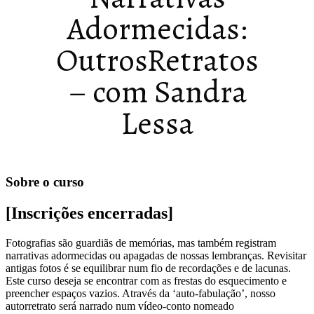
Adormecidas:
OutrosRetratos
– com Sandra
Lessa
Sobre o curso
[Inscrições encerradas]
Fotografias são guardiãs de memórias, mas também registram
narrativas adormecidas ou apagadas de nossas lembranças. Revisitar
antigas fotos é se equilibrar num fio de recordações e de lacunas.
Este curso deseja se encontrar com as frestas do esquecimento e
preencher espaços vazios. Através da ‘auto-fabulação’, nosso
autorretrato será narrado num vídeo-conto nomeado