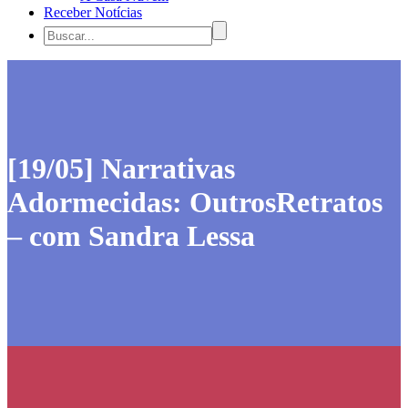
Receber Notícias
[19/05] Narrativas
Adormecidas: OutrosRetratos
– com Sandra Lessa