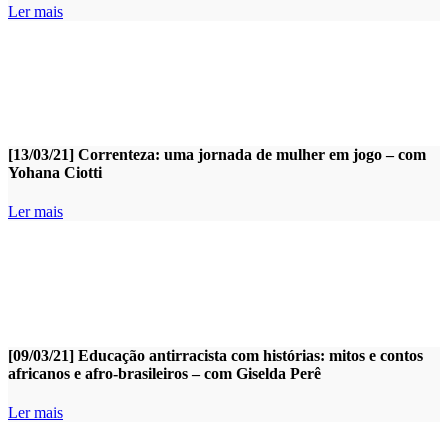
Ler mais
[13/03/21] Correnteza: uma jornada de mulher em jogo – com
Yohana Ciotti
Ler mais
[09/03/21] Educação antirracista com histórias: mitos e contos
africanos e afro-brasileiros – com Giselda Perê
Ler mais