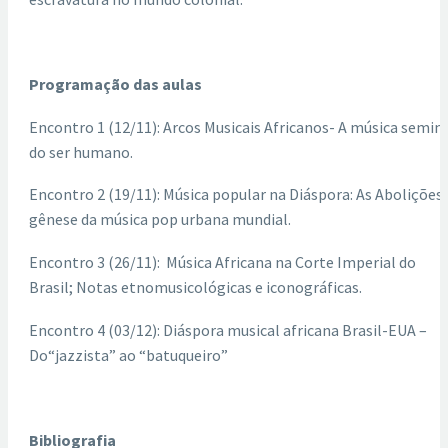
Programação das aulas
Encontro 1 (12/11): Arcos Musicais Africanos- A música semin
do ser humano.
Encontro 2 (19/11): Música popular na Diáspora: As Abolições
gênese da música pop urbana mundial.
Encontro 3 (26/11): Música Africana na Corte Imperial do
Brasil; Notas etnomusicológicas e iconográficas.
Encontro 4 (03/12): Diáspora musical africana Brasil-EUA –
Do“jazzista” ao “batuqueiro”
Bibliografia