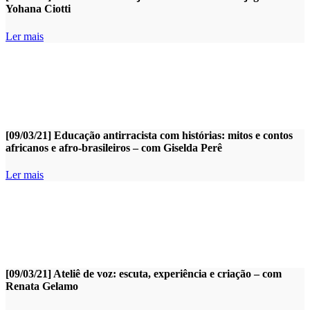
Yohana Ciotti
Ler mais
[09/03/21] Educação antirracista com histórias: mitos e contos
africanos e afro-brasileiros – com Giselda Perê
Ler mais
[09/03/21] Ateliê de voz: escuta, experiência e criação – com
Renata Gelamo