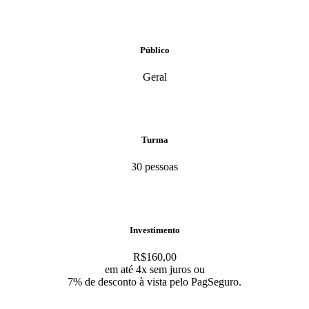
Público
Geral
Turma
30 pessoas
Investimento
R$160,00
em até 4x sem juros ou
7% de desconto à vista pelo PagSeguro.