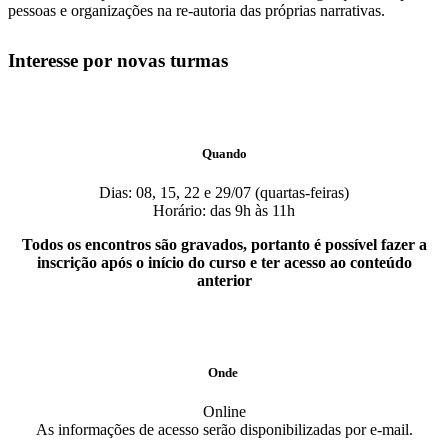
pessoas e organizações na re-autoria das próprias narrativas.
Interesse por novas turmas
Quando
Dias: 08, 15, 22 e 29/07 (quartas-feiras)
Horário: das 9h às 11h
Todos os encontros são gravados, portanto é possível fazer a
inscrição após o início do curso e ter acesso ao conteúdo
anterior
Onde
Online
As informações de acesso serão disponibilizadas por e-mail.