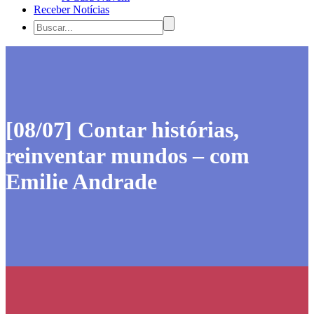
Receber Notícias
[08/07] Contar histórias,
reinventar mundos – com
Emilie Andrade