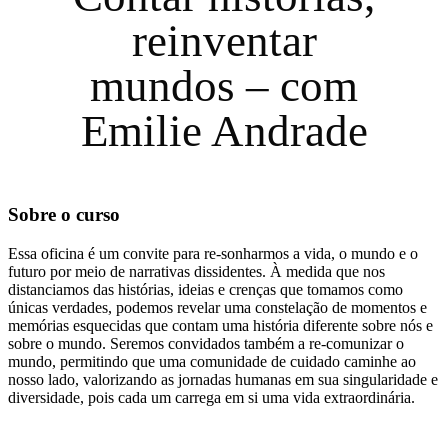
reinventar
mundos – com
Emilie Andrade
Sobre o curso
Essa oficina é um convite para re-sonharmos a vida, o mundo e o
futuro por meio de narrativas dissidentes. À medida que nos
distanciamos das histórias, ideias e crenças que tomamos como
únicas verdades, podemos revelar uma constelação de momentos e
memórias esquecidas que contam uma história diferente sobre nós e
sobre o mundo. Seremos convidados também a re-comunizar o
mundo, permitindo que uma comunidade de cuidado caminhe ao
nosso lado, valorizando as jornadas humanas em sua singularidade e
diversidade, pois cada um carrega em si uma vida extraordinária.