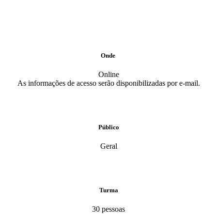
Onde
Online
As informações de acesso serão disponibilizadas por e-mail.
Público
Geral
Turma
30 pessoas