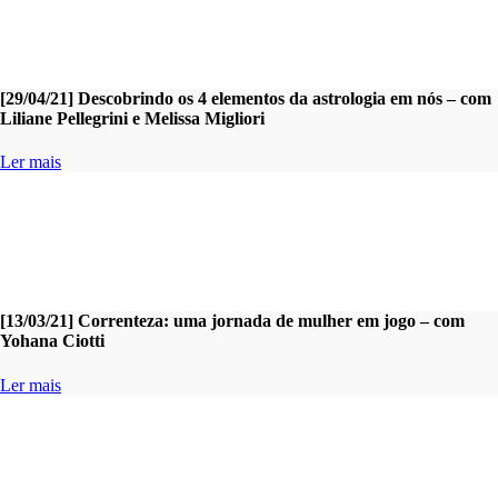
[29/04/21] Descobrindo os 4 elementos da astrologia em nós – com
Liliane Pellegrini e Melissa Migliori
Ler mais
[13/03/21] Correnteza: uma jornada de mulher em jogo – com
Yohana Ciotti
Ler mais