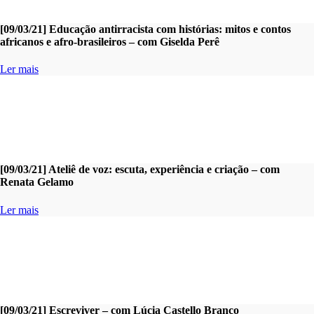
[09/03/21] Educação antirracista com histórias: mitos e contos
africanos e afro-brasileiros – com Giselda Perê
Ler mais
[09/03/21] Ateliê de voz: escuta, experiência e criação – com
Renata Gelamo
Ler mais
[09/03/21] Escreviver – com Lúcia Castello Branco