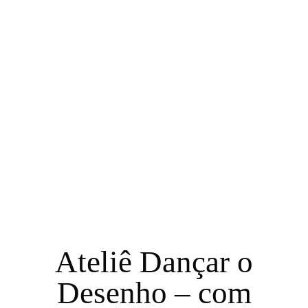
Ateliê Dançar o
Desenho – com