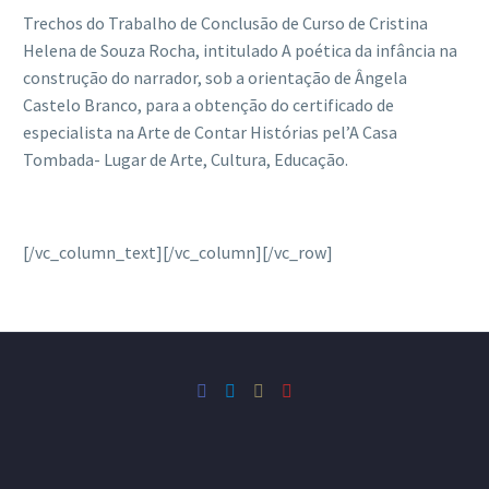
Trechos do Trabalho de Conclusão de Curso de
Cristina
Helena de Souza Rocha, intitulado A poética da infância na
construção do narrador, sob a orientação de
Ângela
Castelo Branco, para a obtenção do certificado de
especialista na Arte de Contar Histórias pel’A Casa
Tombada- Lugar de Arte, Cultura, Educação.
[/vc_column_text][/vc_column][/vc_row]