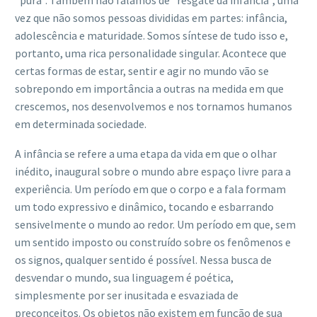
vez que não somos pessoas divididas em partes: infância,
adolescência e maturidade. Somos síntese de tudo isso e,
portanto, uma rica personalidade singular. Acontece que
certas formas de estar, sentir e agir no mundo vão se
sobrepondo em importância a outras na medida em que
crescemos, nos desenvolvemos e nos tornamos humanos
em determinada sociedade.
A infância se refere a uma etapa da vida em que o olhar
inédito, inaugural sobre o mundo abre espaço livre para a
experiência. Um período em que o corpo e a fala formam
um todo expressivo e dinâmico, tocando e esbarrando
sensivelmente o mundo ao redor. Um período em que, sem
um sentido imposto ou construído sobre os fenômenos e
os signos, qualquer sentido é possível. Nessa busca de
desvendar o mundo, sua linguagem é poética,
simplesmente por ser inusitada e esvaziada de
preconceitos. Os objetos não existem em função de sua