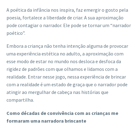
A poética da infância nos inspira, faz emergir o gosto pela
poesia, fortalece a liberdade de criar. A sua aproximação
pode contagiar o narrador. Ele pode se tornar um “narrador
poético”.
Embora a criança não tenha intenção alguma de provocar
uma experiência estética no adulto, a aproximação com
esse modo de estar no mundo nos desloca e desfoca da
rigidez de padrões com que olhamos e lidamos com a
realidade. Entrar nesse jogo, nessa experiência de brincar
com a realidade é um estado de graça que o narrador pode
atingir ao mergulhar de cabeça nas histórias que
compartilha.
Como décadas de convivência com as crianças me
formaram uma narradora brincante