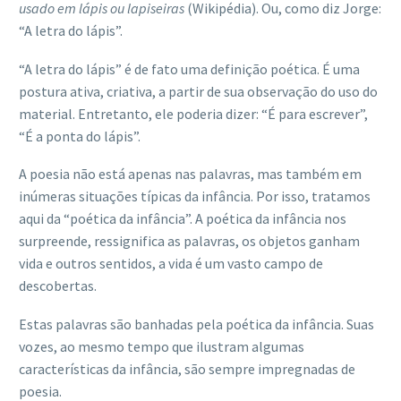
usado em lápis ou lapiseiras
(Wikipédia). Ou, como diz Jorge:
“A letra do lápis”.
“A letra do lápis” é de fato uma definição poética. É uma
postura ativa, criativa, a partir de sua observação do uso do
material. Entretanto, ele poderia dizer: “É para escrever”,
“É a ponta do lápis”.
A poesia não está apenas nas palavras, mas também em
inúmeras situações típicas da infância. Por isso, tratamos
aqui da “poética da infância”. A poética da infância nos
surpreende, ressignifica as palavras, os objetos ganham
vida e outros sentidos, a vida é um vasto campo de
descobertas.
Estas palavras são banhadas pela poética da infância. Suas
vozes, ao mesmo tempo que ilustram algumas
características da infância, são sempre impregnadas de
poesia.