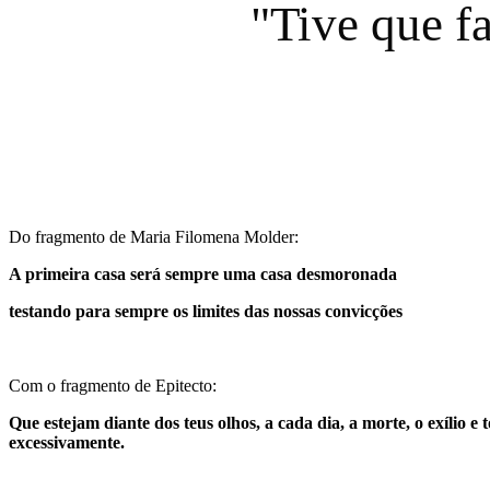
"Tive que f
Do fragmento de Maria Filomena Molder:
A primeira casa será sempre uma casa desmoronada
testando para sempre os limites das nossas convicções
Com o fragmento de Epitecto:
Que estejam diante dos teus olhos, a cada dia, a morte, o exílio e
excessivamente.