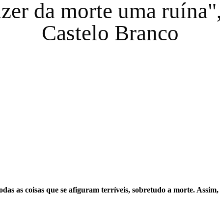
azer da morte uma ruína"
Castelo Branco
 todas as coisas que se afiguram terríveis, sobretudo a morte. Assim