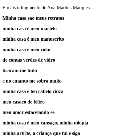
E mais o fragmento de Ana Martins Marques:
Minha casa sao meus retratos
minha casa é meu martelo
minha casa é meu manuscrito
minha casa é meu colar
de contas verdes de vidro
tiraram-me tudo
e no entanto me sobra muito
minha casa é teu cabelo cinza
meu casaco de feltro
meu amor esfacelando-se
minha casa é meu cansaço, minha miopia
minha artrite, a criança que fui e sigo