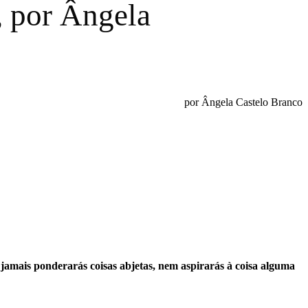
, por Ângela
por Ângela Castelo Branco
, jamais ponderarás coisas abjetas, nem aspirarás à coisa alguma