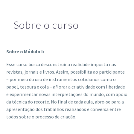
Sobre o curso
Sobre o Módulo I:
Esse curso busca desconstruir a realidade imposta nas
revistas, jornais e livros. Assim, possibilita ao participante
– por meio do uso de instrumentos cotidianos como o
papel, tesoura e cola – aflorar a criatividade com liberdade
e experimentar novas interpretações do mundo, com apoio
da técnica do recorte. No final de cada aula, abre-se para a
apresentação dos trabalhos realizados e conversa entre
todos sobre o processo de criação.