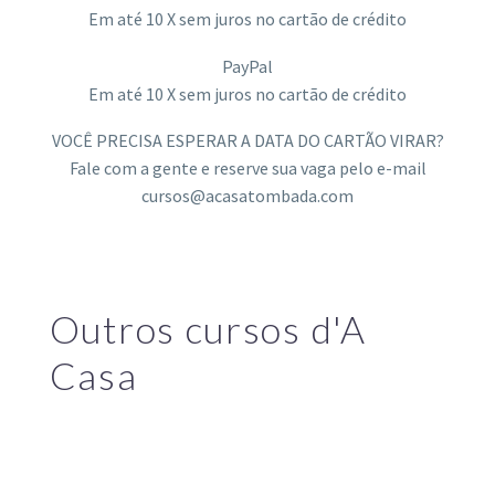
Em até 10 X sem juros no cartão de crédito
PayPal
Em até 10 X sem juros no cartão de crédito
VOCÊ PRECISA ESPERAR A DATA DO CARTÃO VIRAR?
Fale com a gente e reserve sua vaga pelo e-mail
cursos@acasatombada.com
Outros cursos d'A
Casa