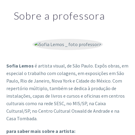
Sobre a professora
Sofia Lemos
é artista visual, de São Paulo. Expôs obras, em
especial o trabalho com colagens, em exposições em São
Paulo, Rio de Janeiro, Nova York e Cidade do México. Com
repertório múltiplo, também se dedica à produção de
instalações, capas de livros e cursos e oficinas em centros
culturais como na rede SESC, no MIS/SP, na Caixa
Cultural/SP, no Centro Cultural Oswald de Andrade e na
Casa Tombada.
para saber mais sobre a artista: