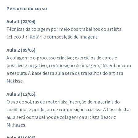
Percurso do curso
Aula 1 (28/04)
Técnicas da colagem por meio dos trabalhos do artista
tcheco Jiri Kolár; e composição de imagens.
Aula 2 (05/05)
A colagem e o processo criativo; exercícios de cores e
positivo e negativo; composição de imagem; desenhar com
a tesoura. A base desta aula será os trabalhos do artista
Matisse.
Aula 3 (12/05)
O uso de sobras de materiais; inserção de materiais do
cotidiano; e produção de composição criativa. A base desta
aula será os trabalhos de colagem da artista Beatriz
Milhazes.
Aula 4 (19/05)