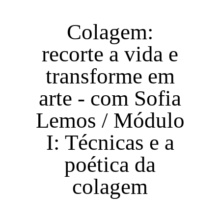
Colagem:
recorte a vida e
transforme em
arte - com Sofia
Lemos / Módulo
I: Técnicas e a
poética da
colagem