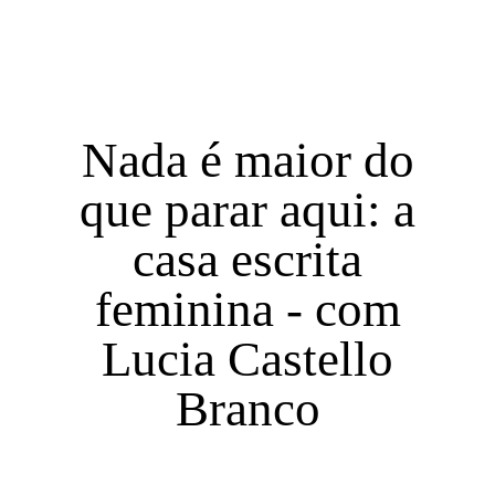
Nada é maior do
que parar aqui: a
casa escrita
feminina - com
Lucia Castello
Branco