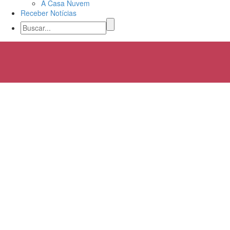
A Casa Nuvem
Receber Notícias