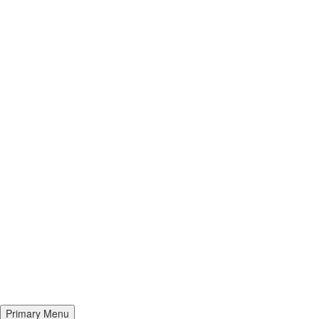
Primary Menu