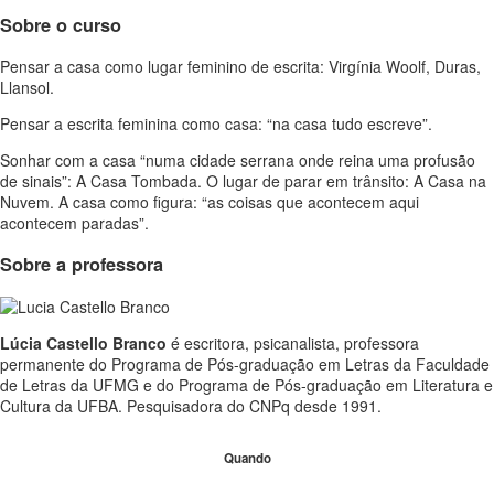
Sobre o curso
Pensar a casa como lugar feminino de escrita: Virgínia Woolf, Duras,
Llansol.
Pensar a escrita feminina como casa: “na casa tudo escreve”.
Sonhar com a casa “numa cidade serrana onde reina uma profusão
de sinais”: A Casa Tombada. O lugar de parar em trânsito: A Casa na
Nuvem. A casa como figura: “as coisas que acontecem aqui
acontecem paradas”.
Sobre a professora
Lúcia Castello Branco
é escritora, psicanalista, professora
permanente do Programa de Pós-graduação em Letras da Faculdade
de Letras da UFMG e do Programa de Pós-graduação em Literatura e
Cultura da UFBA. Pesquisadora do CNPq desde 1991.
Quando