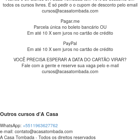
todos os cursos livres. É só pedir o o cupom de desconto pelo email
cursos@acasatombada.com
Pagar.me
Parcela única no boleto bancário OU
Em até 10 X sem juros no cartão de crédito
PayPal
Em até 10 X sem juros no cartão de crédito
VOCÊ PRECISA ESPERAR A DATA DO CARTÃO VIRAR?
Fale com a gente e reserve sua vaga pelo e-mail
cursos@acasatombada.com
Outros cursos d'A Casa
WhatsApp:
+5511963627762
e-mail: contato@acasatombada.com
A Casa Tombada - Todos os direitos reservados