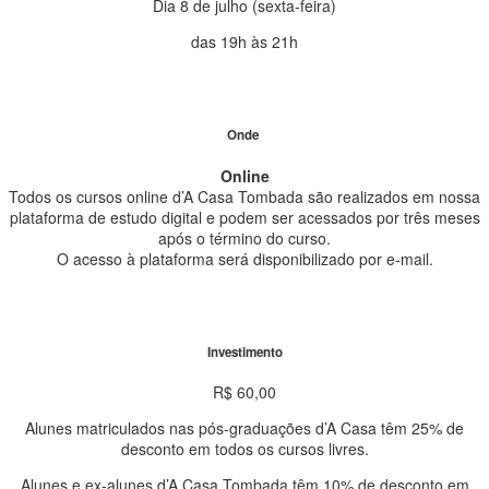
Dia 8 de julho (sexta-feira)
das 19h às 21h
Onde
Online
Todos os cursos online d’A Casa Tombada são realizados em nossa
plataforma de estudo digital e podem ser acessados por três meses
após o término do curso.
O acesso à plataforma será disponibilizado por e-mail.
Investimento
R$ 60,00
Alunes matriculados nas pós-graduações d’A Casa têm 25% de
desconto em todos os cursos livres.
Alunes e ex-alunes d’A Casa Tombada têm 10% de desconto em