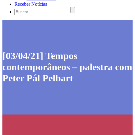
Receber Notícias
[03/04/21] Tempos
contemporâneos – palestra com
Peter Pál Pelbart