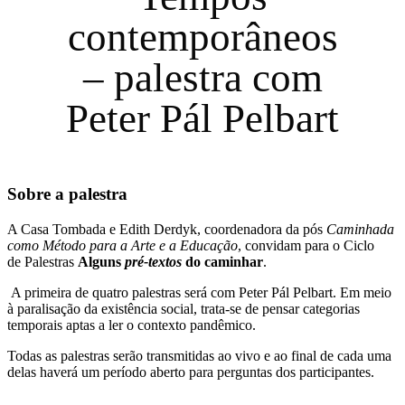
contemporâneos
– palestra com
Peter Pál Pelbart
Sobre a palestra
A Casa Tombada e Edith Derdyk, coordenadora da pós
Caminhada
como Método para a Arte e a Educação
, convidam para o Ciclo
de Palestras
Alguns
pré-textos
do caminhar
.
A primeira de quatro palestras será com Peter Pál Pelbart. Em meio
à paralisação da existência social, trata-se de pensar categorias
temporais aptas a ler o contexto pandêmico.
Todas as palestras serão transmitidas ao vivo e ao final de cada uma
delas haverá um período aberto para perguntas dos participantes.