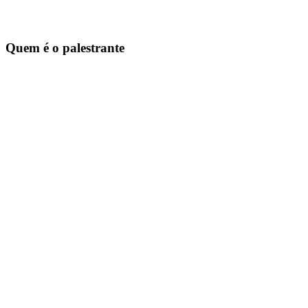
Quem é o palestrante