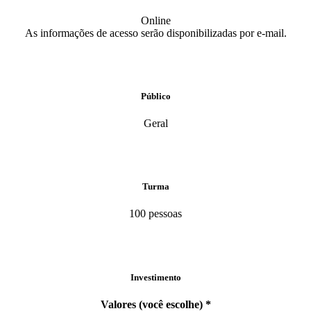
Online
As informações de acesso serão disponibilizadas por e-mail.
Público
Geral
Turma
100 pessoas
Investimento
Valores (você escolhe) *