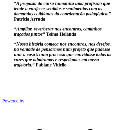
“A proposta do curso humaniza uma profissão que
tende a enrijecer sentidos e sentimentos com as
demandas cotidianas da coordenação pedagógica.”
Patrícia Arruda
“Ampliar, reverberar nos encontros, caminhos
traçados juntos”
Telma Holanda
“Nossa história começa nos encontros, nos desejos,
na vontade de pensarmos num projeto que pudesse
unir a casa’s num processo que convidasse todas as
vozes que admiramos e respeitamos em nossa
trajetória.”
Fabiane Vitiello
Powered by