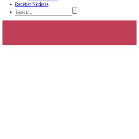
Receber Notícias