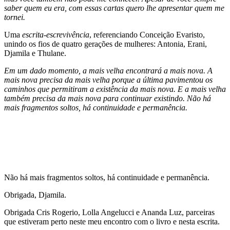
saber quem eu era, com essas cartas quero lhe apresentar quem me
tornei.
Uma
escrita-escrevivência
, referenciando Conceição Evaristo,
unindo os fios de quatro gerações de mulheres: Antonia, Erani,
Djamila e Thulane.
Em um dado momento, a mais velha encontrará a mais nova. A
mais nova precisa da mais velha porque a última pavimentou os
caminhos que permitiram a existência da mais nova. E a mais velha
também precisa da mais nova para continuar existindo. Não há
mais fragmentos soltos, há continuidade e permanência.
Não há mais fragmentos soltos, há continuidade e permanência.
Obrigada, Djamila.
Obrigada Cris Rogerio, Lolla Angelucci e Ananda Luz, parceiras
que estiveram perto neste meu encontro com o livro e nesta escrita.