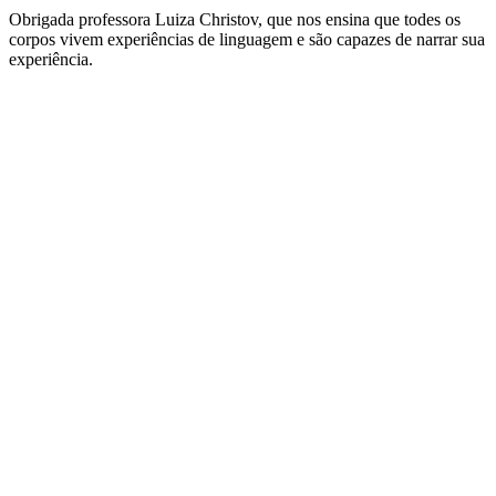
Obrigada professora Luiza Christov, que nos ensina que todes os
corpos vivem experiências de linguagem e são capazes de narrar sua
experiência.