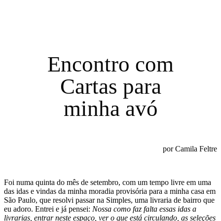
Encontro com
Cartas para
minha avó
por Camila Feltre
Foi numa quinta do mês de setembro, com um tempo livre em uma
das idas e vindas da minha moradia provisória para a minha casa em
São Paulo, que resolvi passar na Simples, uma livraria de bairro que
eu adoro. Entrei e já pensei:
Nossa como faz falta essas idas a
livrarias, entrar neste espaço, ver o que está circulando, as seleções