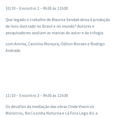
10/10 – Encontro 2 – 9h30 às 11h30
Que legado o trabalho de Maurice Sendak deixa à produção
de livro ilustrado no Brasil e no mundo? Autores e
pesquisadores avaliam as marcas do autor e da trilogia
com Amma, Carolina Moreyra, Odilon Moraes e Rodrigo
Andrade.
11/10 – Encontro 3 – 9h30 às 11h30
Os desafios da mediação das obras Onde Vivem os
Monstros, Na Cozinha Noturna e Lá Fora Logo Ali: a