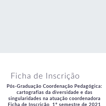
Ficha de Inscrição
Pós-Graduação Coordenação Pedagógica:
cartografias da diversidade e das
singularidades na atuação coordenadora
Ficha de Inscrição 1º semestre de 2021