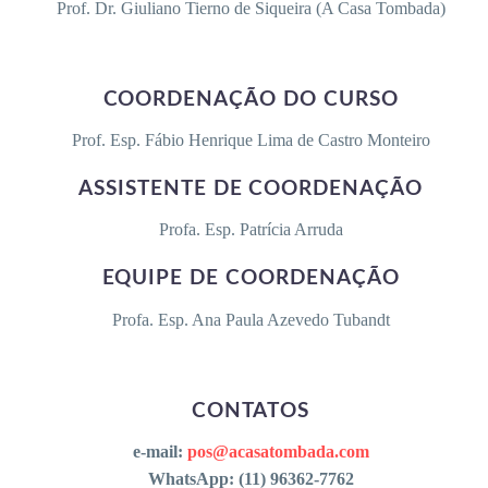
Prof. Dr. Giuliano Tierno de Siqueira (A Casa Tombada)
COORDENAÇÃO DO CURSO
Prof. Esp. Fábio Henrique Lima de Castro Monteiro
ASSISTENTE DE COORDENAÇÃO
Profa. Esp. Patrícia Arruda
EQUIPE DE COORDENAÇÃO
Profa. Esp. Ana Paula Azevedo Tubandt
CONTATOS
e-mail:
pos@acasatombada.com
WhatsApp: (11) 96362-7762