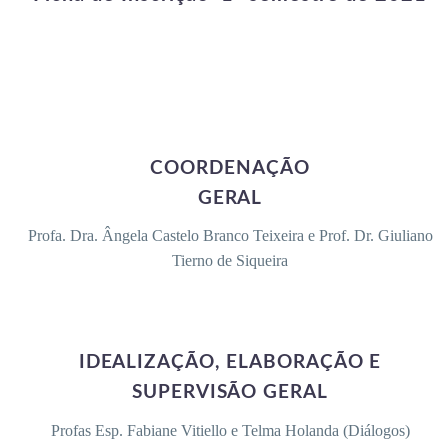
​COORDENAÇÃO
GERAL
Profa. Dra. Ângela Castelo Branco Teixeira e Prof. Dr. Giuliano
Tierno de Siqueira
​​IDEALIZAÇÃO, ELABORAÇÃO E
SUPERVISÃO GERAL
Profas Esp. Fabiane Vitiello e Telma Holanda (Diálogos)