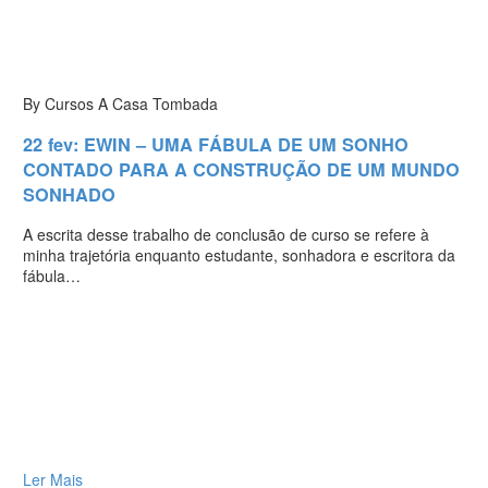
By Cursos A Casa Tombada
22 fev:
EWIN – UMA FÁBULA DE UM SONHO
CONTADO PARA A CONSTRUÇÃO DE UM MUNDO
SONHADO
A escrita desse trabalho de conclusão de curso se refere à
minha trajetória enquanto estudante, sonhadora e escritora da
fábula…
Ler Mais