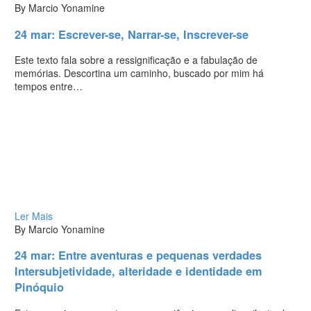
By Marcio Yonamine
24 mar:
Escrever-se, Narrar-se, Inscrever-se
Este texto fala sobre a ressignificação e a fabulação de
memórias. Descortina um caminho, buscado por mim há
tempos entre…
Ler Mais
By Marcio Yonamine
24 mar:
Entre aventuras e pequenas verdades
Intersubjetividade, alteridade e identidade em
Pinóquio