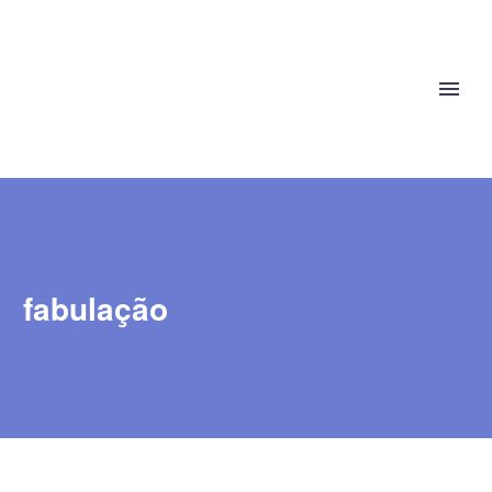
fabulação