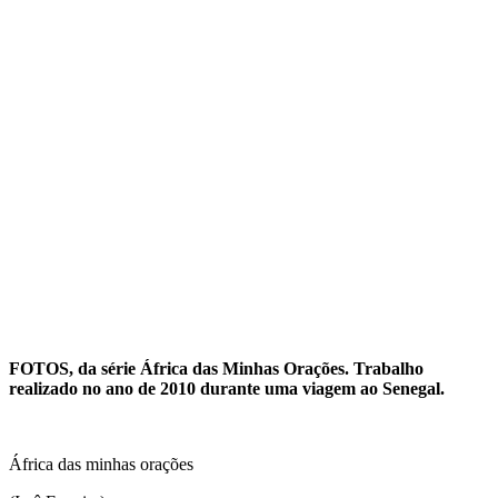
FOTOS, da série África das Minhas Orações. Trabalho
realizado no ano de 2010 durante uma viagem ao Senegal.
África das minhas orações