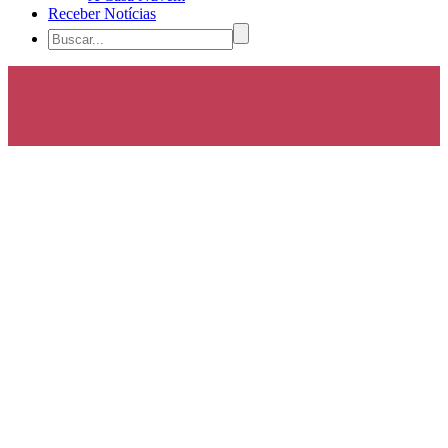
Receber Notícias