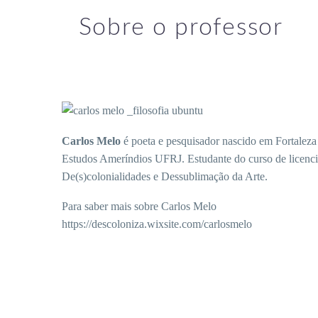
Sobre o professor
Carlos Melo
é poeta e pesquisador nascido em Fortaleza
Estudos Ameríndios UFRJ. Estudante do curso de licenci
De(s)colonialidades e Dessublimação da Arte.
Para saber mais sobre Carlos Melo
https://descoloniza.wixsite.com/carlosmelo