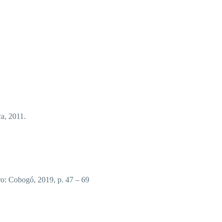
a, 2011.
ro: Cobogó, 2019, p. 47 – 69