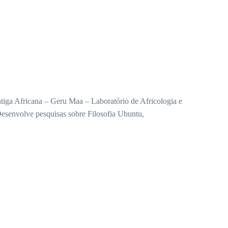
tiga Africana – Geru Maa – Laboratório de Africologia e
esenvolve pesquisas sobre Filosofia Ubuntu,