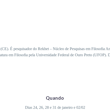
 (CE). É pesquisador do Rekhet – Núcleo de Pesquisas em Filosofia An
atura em Filosofia pela Universidade Federal de Ouro Preto (UFOP). D
Quando
Dias 24, 26, 28 e 31 de janeiro e 02/02