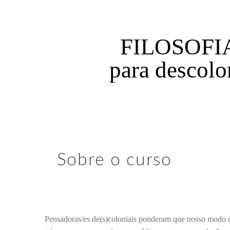
FILOSOFIA 
para descolo
Sobre o curso
Pensadoras/es de(s)coloniais ponderam que nosso modo de