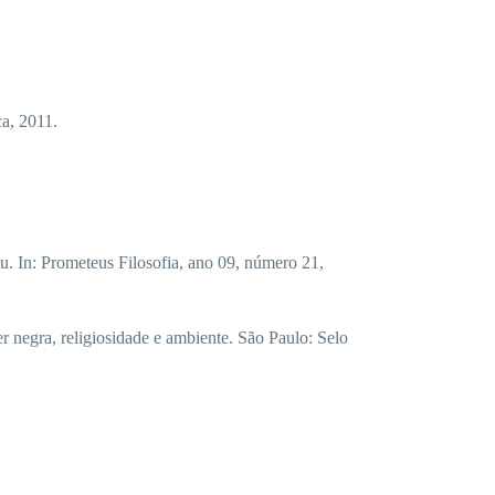
a, 2011.
In: Prometeus Filosofia, ano 09, número 21,
negra, religiosidade e ambiente. São Paulo: Selo