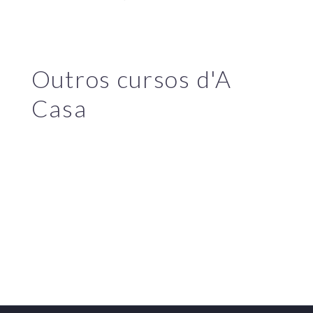
Outros cursos d'A
Casa