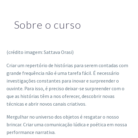
Sobre o curso
(crédito imagem: Sattava Orasi)
Criar um repertório de histórias para serem contadas com
grande frequência não é uma tarefa fácil. É necessário
investigações constantes para inovar e surpreender o
ouvinte. Para isso, é preciso deixar-se surpreender com o
que as histórias têm a nos oferecer, descobrir novas
técnicas e abrir novos canais criativos.
Mergulhar no universo dos objetos é resgatar o nosso
brincar. Criar uma comunicação lúdica e poética em nossa
performance narrativa.