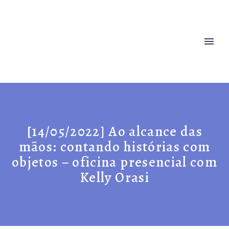
[14/05/2022] Ao alcance das
mãos: contando histórias com
objetos – oficina presencial com
Kelly Orasi