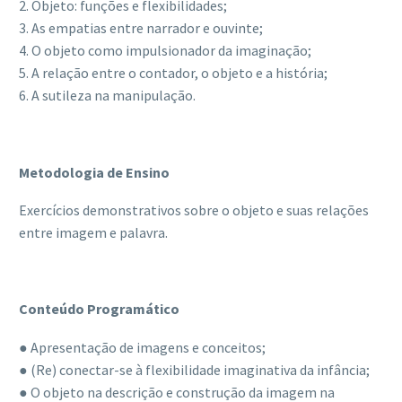
2. Objeto: funções e flexibilidades;
3. As empatias entre narrador e ouvinte;
4. O objeto como impulsionador da imaginação;
5. A relação entre o contador, o objeto e a história;
6. A sutileza na manipulação.
Metodologia de Ensino
Exercícios demonstrativos sobre o objeto e suas relações
entre imagem e palavra.
Conteúdo Programático
● Apresentação de imagens e conceitos;
● (Re) conectar-se à flexibilidade imaginativa da infância;
● O objeto na descrição e construção da imagem na