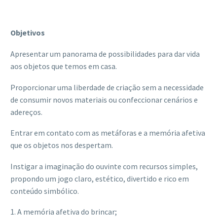
Objetivos
Apresentar um panorama de possibilidades para dar vida
aos objetos que temos em casa.
Proporcionar uma liberdade de criação sem a necessidade
de consumir novos materiais ou confeccionar cenários e
adereços.
Entrar em contato com as metáforas e a memória afetiva
que os objetos nos despertam.
Instigar a imaginação do ouvinte com recursos simples,
propondo um jogo claro, estético, divertido e rico em
conteúdo simbólico.
1. A memória afetiva do brincar;