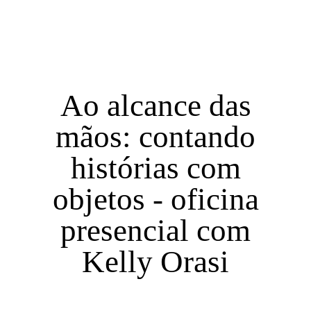
Ao alcance das
mãos: contando
histórias com
objetos - oficina
presencial com
Kelly Orasi