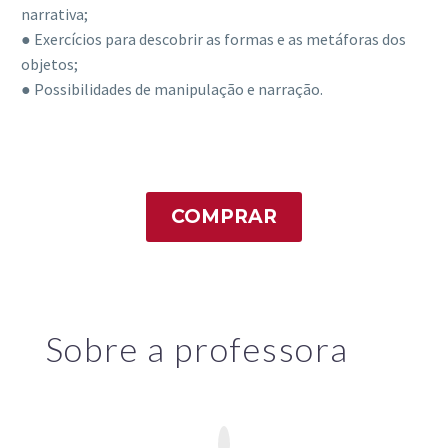
narrativa;
● Exercícios para descobrir as formas e as metáforas dos
objetos;
● Possibilidades de manipulação e narração.
COMPRAR
Sobre a professora