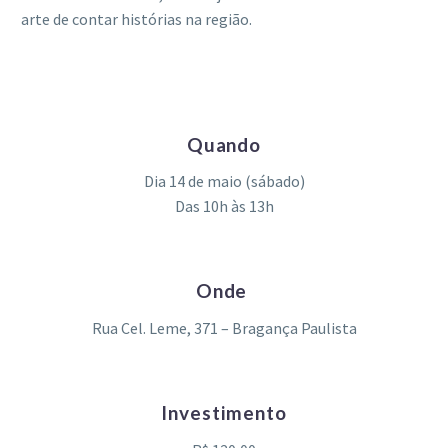
arte de contar histórias na região.
Quando
Dia 14 de maio (sábado)
Das 10h às 13h
Onde
Rua Cel. Leme, 371 – Bragança Paulista
Investimento