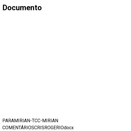
Documento
PARAMIRIAN-TCC-MIRIAN
COMENTÁRIOSCRISROGERIOdocx