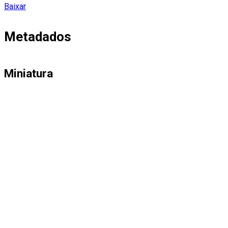
Baixar
Metadados
Miniatura