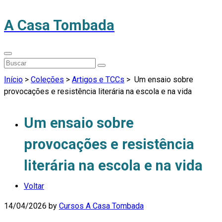
A Casa Tombada
Início
>
Coleções
>
Artigos e TCCs
>
Um ensaio sobre
provocações e resistência literária na escola e na vida
Um ensaio sobre
provocações e resistência
literária na escola e na vida
Voltar
14/04/2026
by
Cursos A Casa Tombada