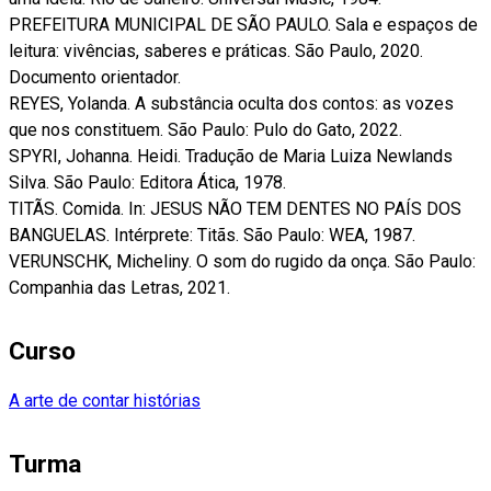
PREFEITURA MUNICIPAL DE SÃO PAULO. Sala e espaços de
leitura: vivências, saberes e práticas. São Paulo, 2020.
Documento orientador.
REYES, Yolanda. A substância oculta dos contos: as vozes
que nos constituem. São Paulo: Pulo do Gato, 2022.
SPYRI, Johanna. Heidi. Tradução de Maria Luiza Newlands
Silva. São Paulo: Editora Ática, 1978.
TITÃS. Comida. In: JESUS NÃO TEM DENTES NO PAÍS DOS
BANGUELAS. Intérprete: Titãs. São Paulo: WEA, 1987.
VERUNSCHK, Micheliny. O som do rugido da onça. São Paulo:
Companhia das Letras, 2021.
Curso
A arte de contar histórias
Turma