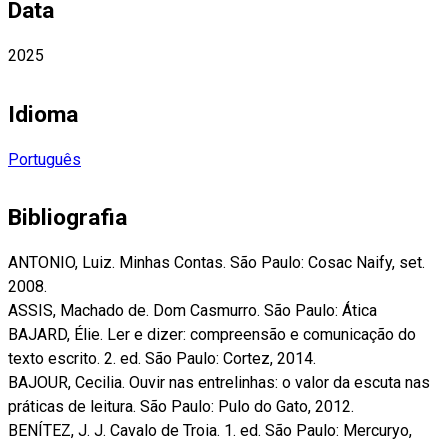
Data
2025
Idioma
Português
Bibliografia
ANTONIO, Luiz. Minhas Contas. São Paulo: Cosac Naify, set.
2008.
ASSIS, Machado de. Dom Casmurro. São Paulo: Ática
BAJARD, Élie. Ler e dizer: compreensão e comunicação do
texto escrito. 2. ed. São Paulo: Cortez, 2014.
BAJOUR, Cecilia. Ouvir nas entrelinhas: o valor da escuta nas
práticas de leitura. São Paulo: Pulo do Gato, 2012.
BENÍTEZ, J. J. Cavalo de Troia. 1. ed. São Paulo: Mercuryo,