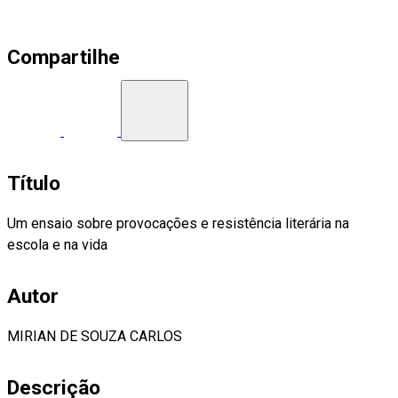
Compartilhe
Título
Um ensaio sobre provocações e resistência literária na
escola e na vida
Autor
MIRIAN DE SOUZA CARLOS
Descrição