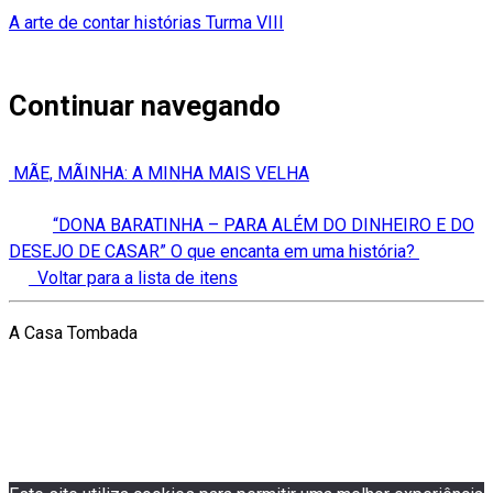
A arte de contar histórias Turma VIII
Continuar navegando
MÃE, MÃINHA: A MINHA MAIS VELHA
“DONA BARATINHA – PARA ALÉM DO DINHEIRO E DO
DESEJO DE CASAR” O que encanta em uma história?
Voltar para a lista de itens
A Casa Tombada