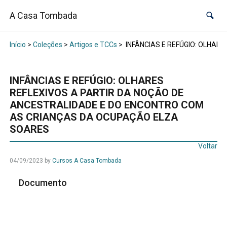
A Casa Tombada
Início
>
Coleções
>
Artigos e TCCs
>
INFÂNCIAS E REFÚGIO: OLHAR
INFÂNCIAS E REFÚGIO: OLHARES
REFLEXIVOS A PARTIR DA NOÇÃO DE
ANCESTRALIDADE E DO ENCONTRO COM
AS CRIANÇAS DA OCUPAÇÃO ELZA
SOARES
Voltar
04/09/2023
by
Cursos A Casa Tombada
Documento