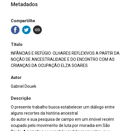
Metadados
Compartilhe
Título
INFÂNCIAS E REFÚGIO: OLHARES REFLEXIVOS A PARTIR DA
NOÇÃO DE ANCESTRALIDADE E DO ENCONTRO COM AS
CRIANÇAS DA OCUPAÇÃO ELZA SOARES
Autor
Gabriel Douek
Descrição
O presente trabalho busca estabelecer um diálogo entre
alguns recortes da história ancestral
do autor e sua pesquisa de campo em um imóvel recém
ocupado pelo movimento de luta por moradia em São