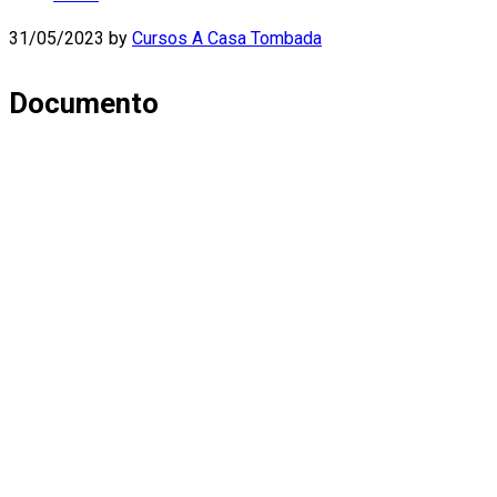
31/05/2023
by
Cursos A Casa Tombada
Documento