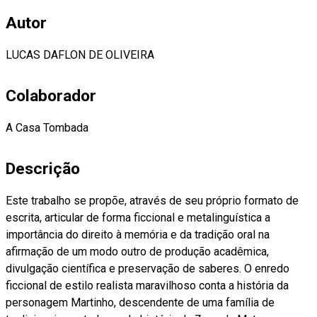
Autor
LUCAS DAFLON DE OLIVEIRA
Colaborador
A Casa Tombada
Descrição
Este trabalho se propõe, através de seu próprio formato de
escrita, articular de forma ficcional e metalinguística a
importância do direito à memória e da tradição oral na
afirmação de um modo outro de produção acadêmica,
divulgação científica e preservação de saberes. O enredo
ficcional de estilo realista maravilhoso conta a história da
personagem Martinho, descendente de uma família de