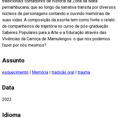
tradicionais contadores de história da Zona da Mata
pernambucana, que ao longo da narrativa transita por diversos
núcleos de personagens contando e ouvindo memórias de
suas vidas. A composição da escrita tem como fonte o relato
de companheiros de trajetória no curso de pós-graduação
Saberes Populares para a Arte e a Educação através das
Vivências da Carroça de Mamulengos: o que nós podemos
fazer por nós mesmos?
Assunto
esquecimento
|
Memória
|
tradição oral
|
trauma
Data
2022
Idioma