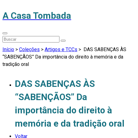
A Casa Tombada
Início
>
Coleções
>
Artigos e TCCs
>
DAS SABENÇAS ÀS
“SABENÇÃOS” Da importância do direito à memória e da
tradição oral
DAS SABENÇAS ÀS
“SABENÇÃOS” Da
importância do direito à
memória e da tradição oral
Voltar