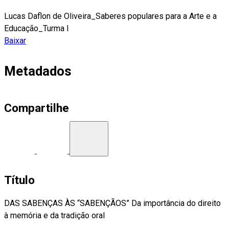
Lucas Daflon de Oliveira_Saberes populares para a Arte e a
Educação_Turma I
Baixar
Metadados
Compartilhe
Título
DAS SABENÇAS ÀS “SABENÇÃOS” Da importância do direito
à memória e da tradição oral