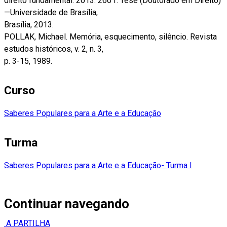
direito fundamental. 2013. 260 f. Tese (Doutorado em Direito)
—Universidade de Brasília,
Brasília, 2013.
POLLAK, Michael. Memória, esquecimento, silêncio. Revista
estudos históricos, v. 2, n. 3,
p. 3-15, 1989.
Curso
Saberes Populares para a Arte e a Educação
Turma
Saberes Populares para a Arte e a Educação- Turma I
Continuar navegando
A PARTILHA