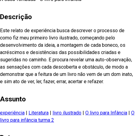
Descrição
Este relato de experiência busca descrever o processo de
como fiz meu primeiro livro ilustrado, começando pelo
desenvolvimento da ideia, a montagem de cada boneco, os
acréscimos e desistências das possibilidades criadas e
sugeridas no caminho. E procura revelar uma auto-observação,
as sensações com cada descoberta e obstáculo, de modo a
demonstrar que a feitura de um livro não vem de um dom inato,
e sim ato de ver, ler, fazer, errar, acertar e refazer.
Assunto
experiência
|
Literatura
|
livro ilustrado
|
O livro para Infância
|
O
livro para infância turma 2