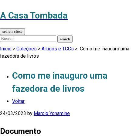
A Casa Tombada
Início
>
Coleções
>
Artigos e TCCs
>
Como me inauguro uma
fazedora de livros
Como me inauguro uma
fazedora de livros
Voltar
24/03/2023
by
Marcio Yonamine
Documento