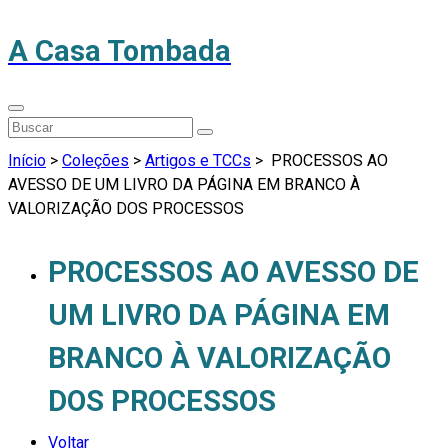
A Casa Tombada
Início
>
Coleções
>
Artigos e TCCs
>
PROCESSOS AO
AVESSO DE UM LIVRO DA PÁGINA EM BRANCO À
VALORIZAÇÃO DOS PROCESSOS
PROCESSOS AO AVESSO DE
UM LIVRO DA PÁGINA EM
BRANCO À VALORIZAÇÃO
DOS PROCESSOS
Voltar