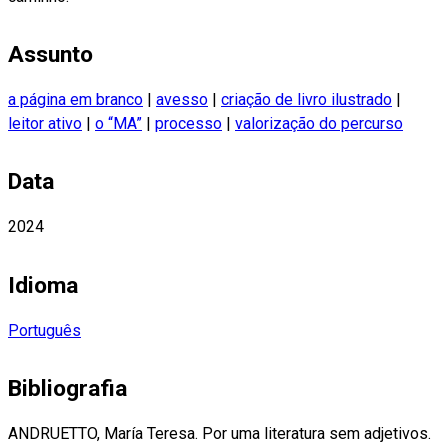
Assunto
a página em branco
|
avesso
|
criação de livro ilustrado
|
leitor ativo
|
o “MA”
|
processo
|
valorização do percurso
Data
2024
Idioma
Português
Bibliografia
ANDRUETTO, María Teresa. Por uma literatura sem adjetivos.