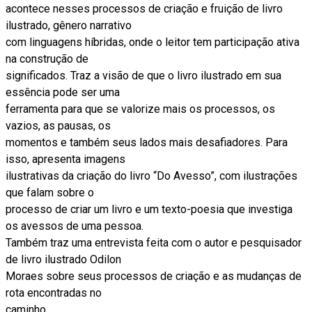
acontece nesses processos de criação e fruição de livro
ilustrado, gênero narrativo
com linguagens híbridas, onde o leitor tem participação ativa
na construção de
significados. Traz a visão de que o livro ilustrado em sua
essência pode ser uma
ferramenta para que se valorize mais os processos, os
vazios, as pausas, os
momentos e também seus lados mais desafiadores. Para
isso, apresenta imagens
ilustrativas da criação do livro “Do Avesso”, com ilustrações
que falam sobre o
processo de criar um livro e um texto-poesia que investiga
os avessos de uma pessoa.
Também traz uma entrevista feita com o autor e pesquisador
de livro ilustrado Odilon
Moraes sobre seus processos de criação e as mudanças de
rota encontradas no
caminho.