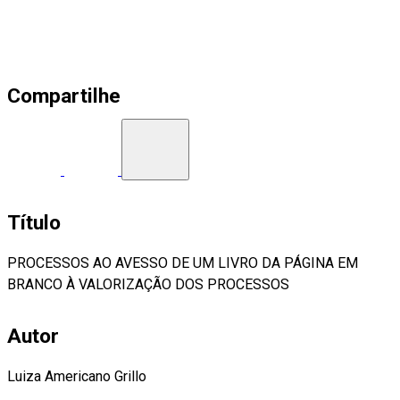
Compartilhe
Título
PROCESSOS AO AVESSO DE UM LIVRO DA PÁGINA EM
BRANCO À VALORIZAÇÃO DOS PROCESSOS
Autor
Luiza Americano Grillo