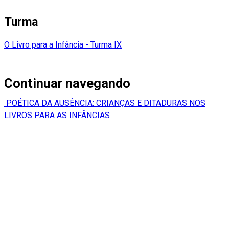
Turma
O Livro para a Infância - Turma IX
Continuar navegando
POÉTICA DA AUSÊNCIA: CRIANÇAS E DITADURAS NOS
LIVROS PARA AS INFÂNCIAS