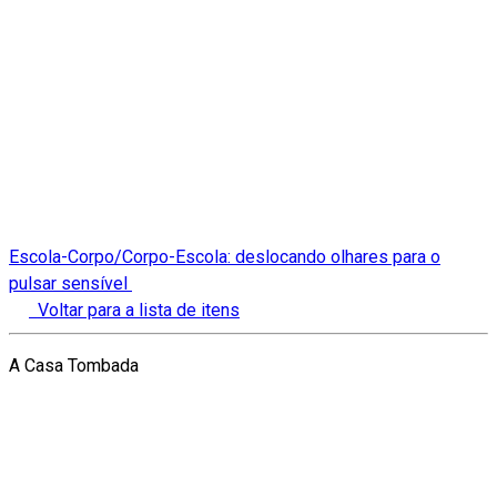
Escola-Corpo/Corpo-Escola: deslocando olhares para o
pulsar sensível
Voltar para a lista de itens
A Casa Tombada