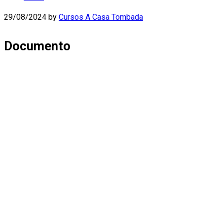
29/08/2024
by
Cursos A Casa Tombada
Documento