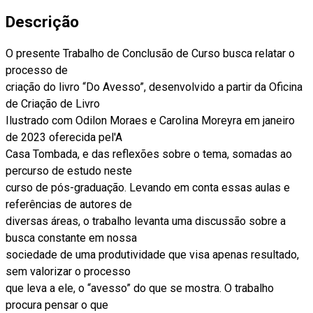
Descrição
O presente Trabalho de Conclusão de Curso busca relatar o
processo de
criação do livro “Do Avesso”, desenvolvido a partir da Oficina
de Criação de Livro
Ilustrado com Odilon Moraes e Carolina Moreyra em janeiro
de 2023 oferecida pel'A
Casa Tombada, e das reflexões sobre o tema, somadas ao
percurso de estudo neste
curso de pós-graduação. Levando em conta essas aulas e
referências de autores de
diversas áreas, o trabalho levanta uma discussão sobre a
busca constante em nossa
sociedade de uma produtividade que visa apenas resultado,
sem valorizar o processo
que leva a ele, o “avesso” do que se mostra. O trabalho
procura pensar o que