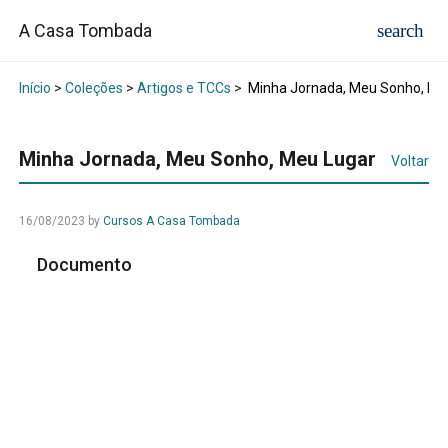
A Casa Tombada
Início
>
Coleções
>
Artigos e TCCs
>
Minha Jornada, Meu Sonho, Me
Minha Jornada, Meu Sonho, Meu Lugar
Voltar
16/08/2023
by
Cursos A Casa Tombada
Documento