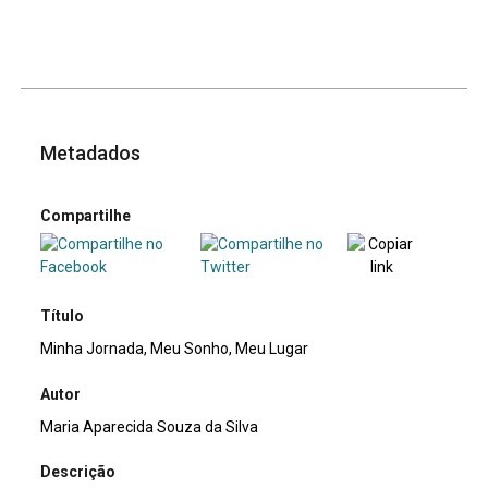
Metadados
Compartilhe
Título
Minha Jornada, Meu Sonho, Meu Lugar
Autor
Maria Aparecida Souza da Silva
Descrição