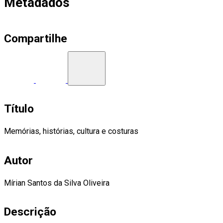
Metadados
Compartilhe
Título
Memórias, histórias, cultura e costuras
Autor
Mírian Santos da Silva Oliveira
Descrição