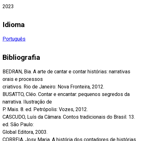
2023
Idioma
Português
Bibliografia
BEDRAN, Bia. A arte de cantar e contar histórias: narrativas
orais e processos
criativos. Rio de Janeiro: Nova Fronteira, 2012.
BUSATTO, Cléo. Contar e encantar: pequenos segredos da
narrativa. Ilustração de
P. Mais. 8. ed. Petrópolis: Vozes, 2012.
CASCUDO, Luís da Câmara. Contos tradicionais do Brasil. 13.
ed. São Paulo:
Global Editora, 2003.
CORREIA, Josy Maria. A história dos contadores de histórias.