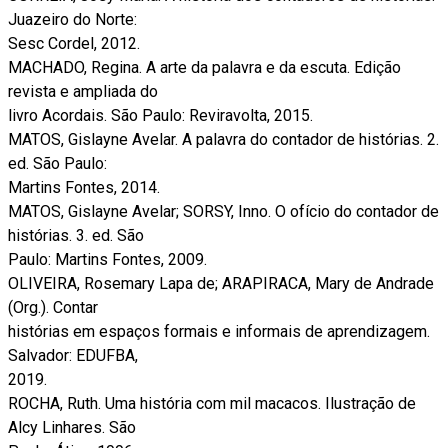
Juazeiro do Norte:
Sesc Cordel, 2012.
MACHADO, Regina. A arte da palavra e da escuta. Edição
revista e ampliada do
livro Acordais. São Paulo: Reviravolta, 2015.
MATOS, Gislayne Avelar. A palavra do contador de histórias. 2.
ed. São Paulo:
Martins Fontes, 2014.
MATOS, Gislayne Avelar; SORSY, Inno. O ofício do contador de
histórias. 3. ed. São
Paulo: Martins Fontes, 2009.
OLIVEIRA, Rosemary Lapa de; ARAPIRACA, Mary de Andrade
(Org.). Contar
histórias em espaços formais e informais de aprendizagem.
Salvador: EDUFBA,
2019.
ROCHA, Ruth. Uma história com mil macacos. Ilustração de
Alcy Linhares. São