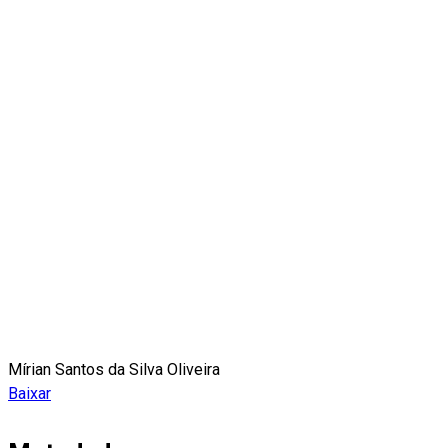
Mírian Santos da Silva Oliveira
Baixar