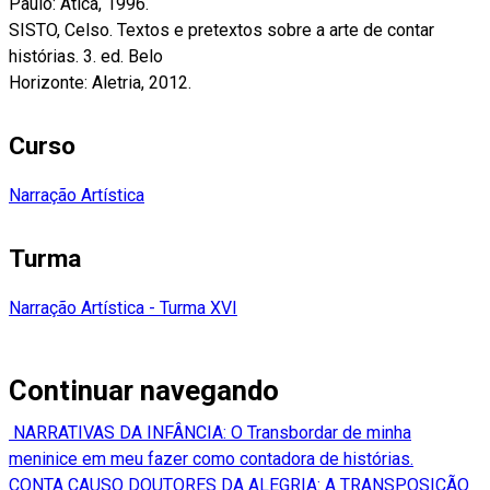
Paulo: Ática, 1996.
SISTO, Celso. Textos e pretextos sobre a arte de contar
histórias. 3. ed. Belo
Horizonte: Aletria, 2012.
Curso
Narração Artística
Turma
Narração Artística - Turma XVI
Continuar navegando
NARRATIVAS DA INFÂNCIA: O Transbordar de minha
meninice em meu fazer como contadora de histórias.
CONTA CAUSO DOUTORES DA ALEGRIA: A TRANSPOSIÇÃO