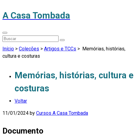
A Casa Tombada
Início
>
Coleções
>
Artigos e TCCs
>
Memórias, histórias,
cultura e costuras
Memórias, histórias, cultura e
costuras
Voltar
11/01/2024
by
Cursos A Casa Tombada
Documento