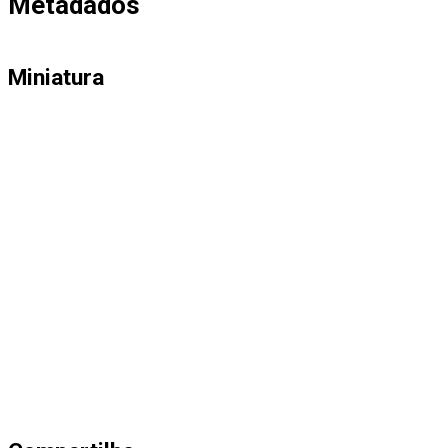
Metadados
Miniatura