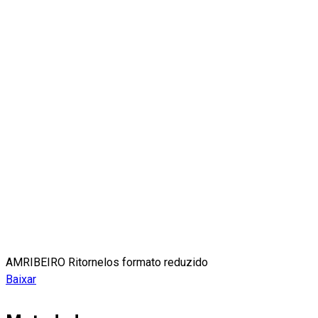
AMRIBEIRO Ritornelos formato reduzido
Baixar