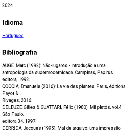
2024
Idioma
Português
Bibliografia
AUGÉ, Marc (1992): Não-lugares - introdução a uma
antropologia da supermodernidade. Campinas, Papirus
editora, 1992.
COCCIA, Emanuele (2016): La vie des plantes. Paris, éditions
Payot &
Rivages, 2016.
DELEUZE, Gilles & GUATTARI, Félix (1980): Mil platôs, vol.4.
São Paulo,
editora 34, 1997.
DERRIDA, Jacques (1995): Mal de arquivo: uma impressão