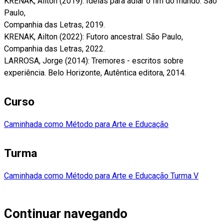
KRENAK, Ailton (2019): Ideias para adiar o fim do mundo. São
Paulo,
Companhia das Letras, 2019.
KRENAK, Ailton (2022): Futoro ancestral. São Paulo,
Companhia das Letras, 2022.
LARROSA, Jorge (2014): Tremores - escritos sobre
experiência. Belo Horizonte, Autêntica editora, 2014.
Curso
Caminhada como Método para Arte e Educação
Turma
Caminhada como Método para Arte e Educação Turma V
Continuar navegando